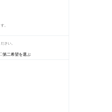
ます。
ください。
第二希望を選ぶ