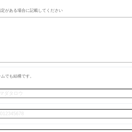
指定がある場合に記載してください
ームでも結構です。