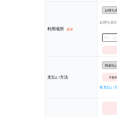
お待ち合
利用場所
必須
支払い方法
手数
各支払い