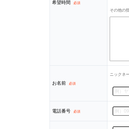
希望時間
必須
その他の
ニックネ
お名前
必須
電話番号
必須