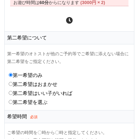
お遊び時間は
60分
からになります
(3000円 × 2)
第二希望について
第一希望のオトストが他のご予約等でご希望に添えない場合に
第二希望をご指定ください。
第一希望のみ
第二希望はおまかせ
第二希望はいい子がいれば
第二希望を選ぶ
希望時間
必須
ご希望の時間を〇時から〇時と指定してください。