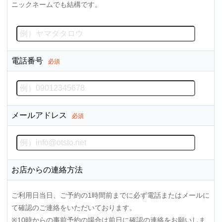
ニックネームでも結構です。
電話番号
必須
メールアドレス
必須
お店からの連絡方法
ご利用日当日、ご予約の1時間前までに必ず電話またはメールに
て確認のご連絡をいただいております。
※10時からの事前予約の場合は前日に確認の連絡をお願いしま