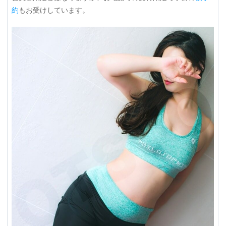
約
もお受けしています。