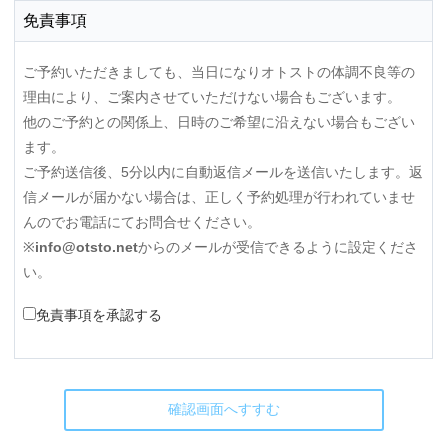
免責事項
ご予約いただきましても、当日になりオトストの体調不良等の
理由により、ご案内させていただけない場合もございます。
他のご予約との関係上、日時のご希望に沿えない場合もござい
ます。
ご予約送信後、5分以内に自動返信メールを送信いたします。返
信メールが届かない場合は、正しく予約処理が行われていませ
んのでお電話にてお問合せください。
※
info@otsto.net
からのメールが受信できるように設定くださ
い。
免責事項を承認する