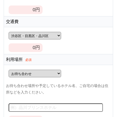
0
円
交通費
0
円
利用場所
必須
お待ち合わせ場所や予定しているホテル名、ご自宅の場合は住
所などを入力ください。