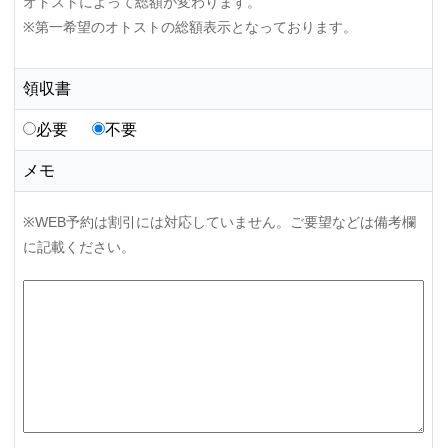
オトストによって総額が変わります。
※第一希望のオトストの総額表示となっております。
領収書
必要
不要
メモ
※WEB予約は割引には対応していません。ご要望などは備考欄
に記載ください。