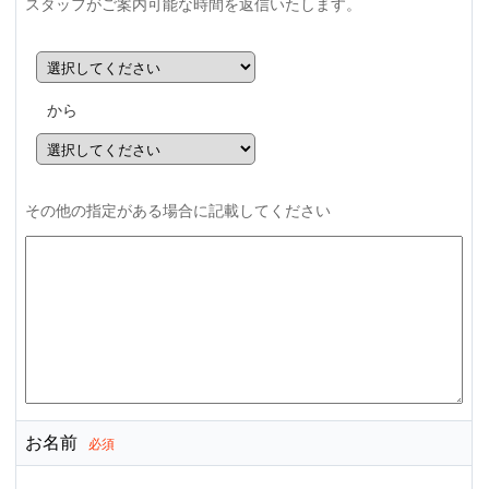
スタッフがご案内可能な時間を返信いたします。
から
その他の指定がある場合に記載してください
お名前
必須