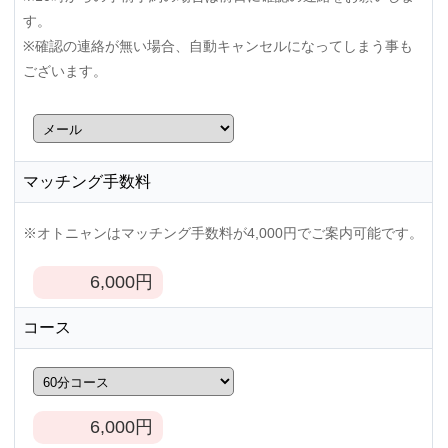
す。
※確認の連絡が無い場合、自動キャンセルになってしまう事も
ございます。
マッチング手数料
※オトニャンはマッチング手数料が4,000円でご案内可能です。
6,000
円
コース
6,000
円