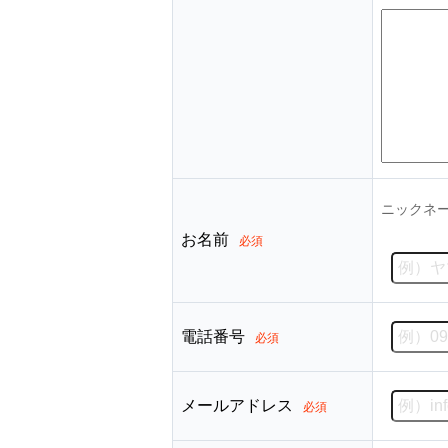
ニックネ
お名前
必須
電話番号
必須
メールアドレス
必須