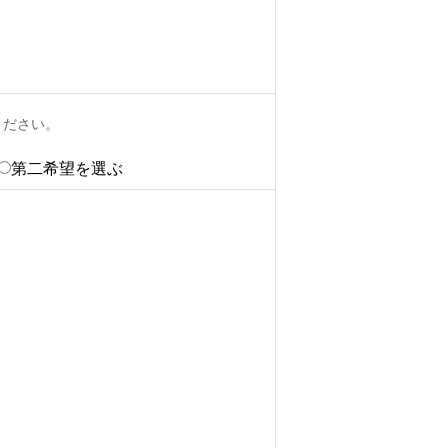
ください。
第二希望を選ぶ