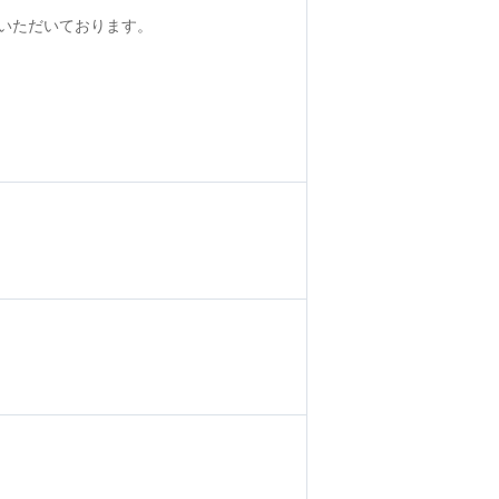
いただいております。