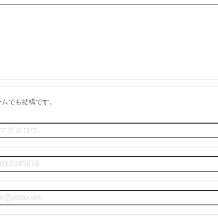
ームでも結構です。