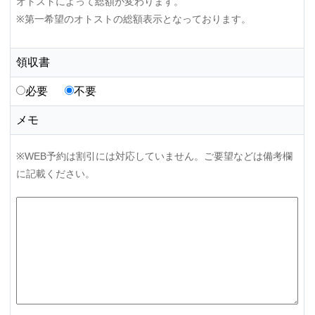
オトストによって総額が変わります。
※第一希望のオトストの総額表示となっております。
領収書
必要
不要
メモ
※WEB予約は割引には対応していません。ご要望などは備考欄
に記載ください。