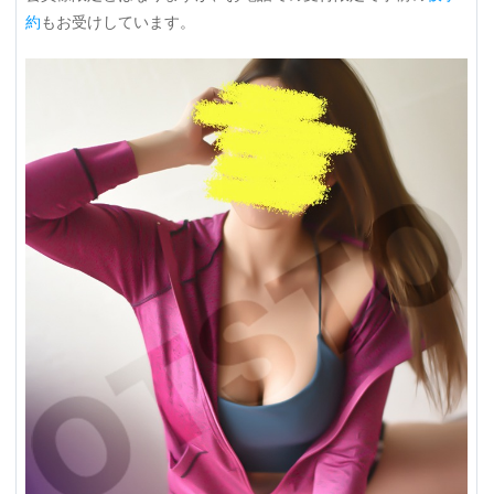
約
もお受けしています。