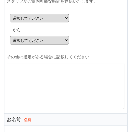
スタッフがご案内可能な時間を返信いたします。
から
その他の指定がある場合に記載してください
お名前
必須