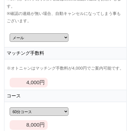
す。
※確認の連絡が無い場合、自動キャンセルになってしまう事も
ございます。
マッチング手数料
※オトニャンはマッチング手数料が4,000円でご案内可能です。
4,000
円
コース
8,000
円