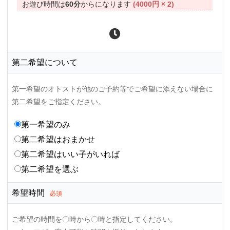
お遊び時間は
60分
からになります
(4000円 × 2)
第二希望について
第一希望のオトストが他のご予約等でご希望に添えない場合に
第二希望をご指定ください。
第一希望のみ
第二希望はおまかせ
第二希望はいい子がいれば
第二希望を選ぶ
希望時間
必須
ご希望の時間を〇時から〇時と指定してください。