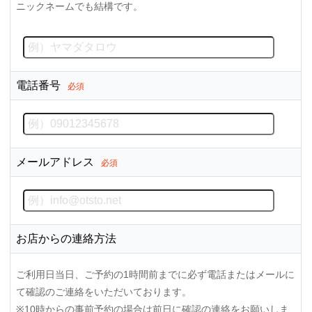
ニックネームでも結構です。
電話番号
必須
メールアドレス
必須
お店からの連絡方法
ご利用日当日、ご予約の1時間前までに必ず電話またはメールに
て確認のご連絡をいただいております。
※10時からの事前予約の場合は前日に確認の連絡をお願いしま