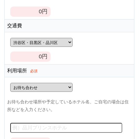
0
円
交通費
0
円
利用場所
必須
お待ち合わせ場所や予定しているホテル名、ご自宅の場合は住
所などを入力ください。