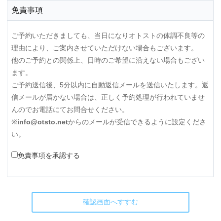
免責事項
ご予約いただきましても、当日になりオトストの体調不良等の
理由により、ご案内させていただけない場合もございます。
他のご予約との関係上、日時のご希望に沿えない場合もござい
ます。
ご予約送信後、5分以内に自動返信メールを送信いたします。返
信メールが届かない場合は、正しく予約処理が行われていませ
んのでお電話にてお問合せください。
※
info@otsto.net
からのメールが受信できるように設定くださ
い。
免責事項を承認する