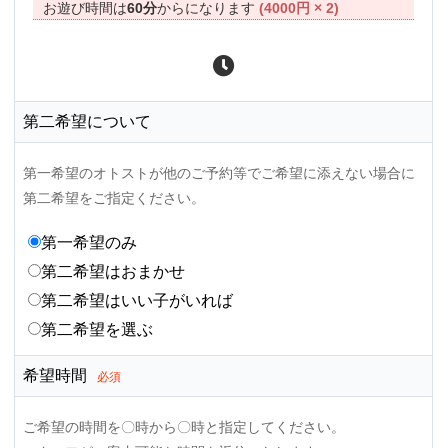
お遊び時間は
60分
からになります
(4000円 × 2)
第二希望について
第一希望のオトストが他のご予約等でご希望に添えない場合に
第二希望をご指定ください。
第一希望のみ
第二希望はおまかせ
第二希望はいい子がいれば
第二希望を選ぶ
希望時間
必須
ご希望の時間を〇時から〇時と指定してください。