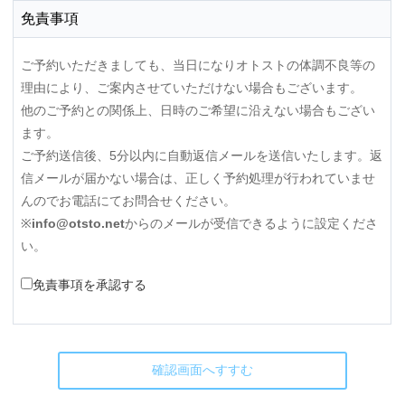
免責事項
ご予約いただきましても、当日になりオトストの体調不良等の
理由により、ご案内させていただけない場合もございます。
他のご予約との関係上、日時のご希望に沿えない場合もござい
ます。
ご予約送信後、5分以内に自動返信メールを送信いたします。返
信メールが届かない場合は、正しく予約処理が行われていませ
んのでお電話にてお問合せください。
※
info@otsto.net
からのメールが受信できるように設定くださ
い。
免責事項を承認する