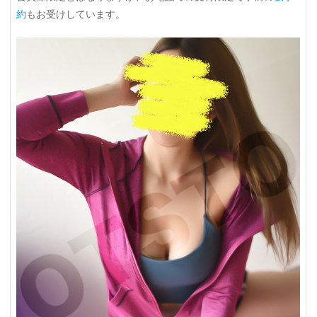
約
もお受けしています。