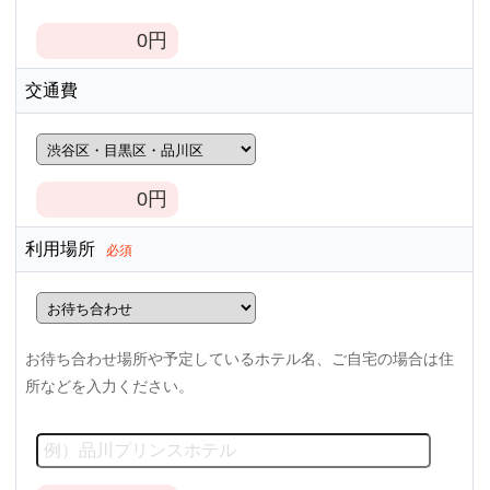
0
円
交通費
0
円
利用場所
必須
お待ち合わせ場所や予定しているホテル名、ご自宅の場合は住
所などを入力ください。