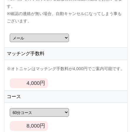
す。
※確認の連絡が無い場合、自動キャンセルになってしまう事も
ございます。
マッチング手数料
※オトニャンはマッチング手数料が4,000円でご案内可能です。
4,000
円
コース
8,000
円