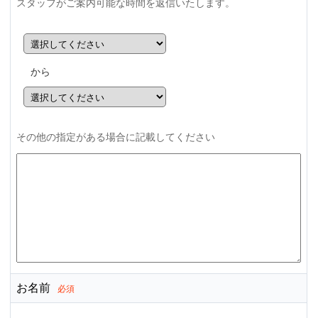
スタッフがご案内可能な時間を返信いたします。
から
その他の指定がある場合に記載してください
お名前
必須