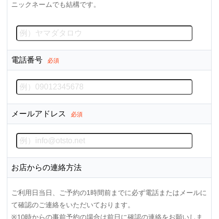
ニックネームでも結構です。
電話番号
必須
メールアドレス
必須
お店からの連絡方法
ご利用日当日、ご予約の1時間前までに必ず電話またはメールに
て確認のご連絡をいただいております。
※10時からの事前予約の場合は前日に確認の連絡をお願いしま