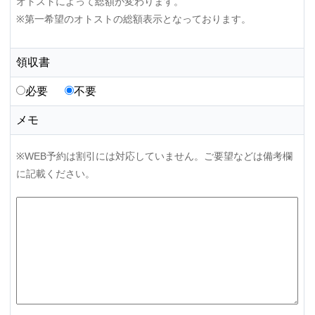
オトストによって総額が変わります。
※第一希望のオトストの総額表示となっております。
領収書
必要
不要
メモ
※WEB予約は割引には対応していません。ご要望などは備考欄
に記載ください。