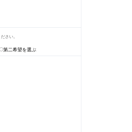
ください。
第二希望を選ぶ