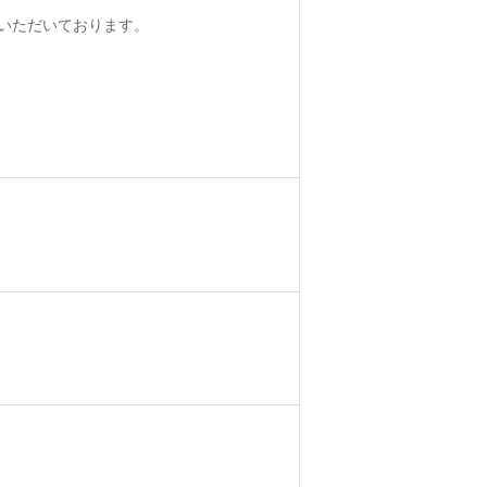
いただいております。