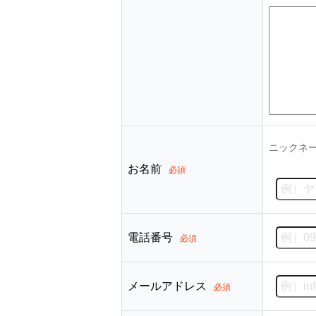
ニックネ
お名前
必須
電話番号
必須
メールアドレス
必須