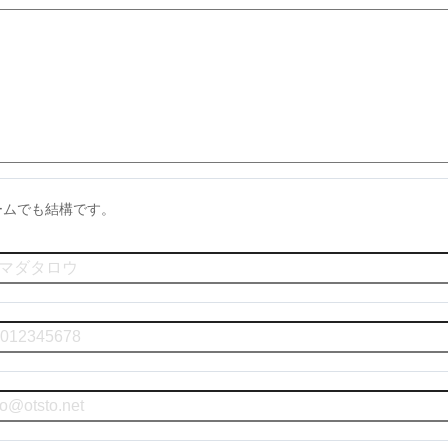
ームでも結構です。