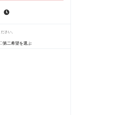
ください。
第二希望を選ぶ