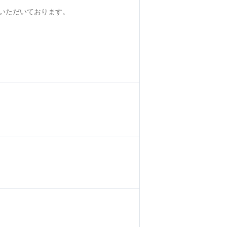
いただいております。