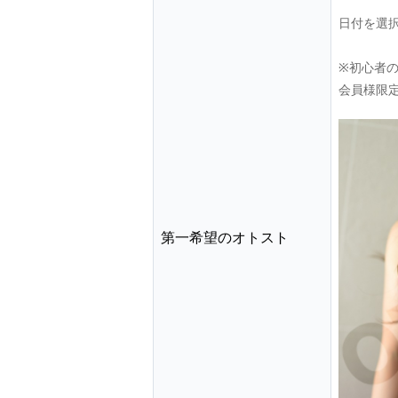
日付を選
※初心者
会員様限
第一希望のオトスト