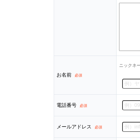
ニックネ
お名前
必須
電話番号
必須
メールアドレス
必須