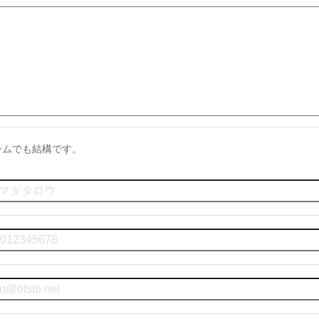
ームでも結構です。