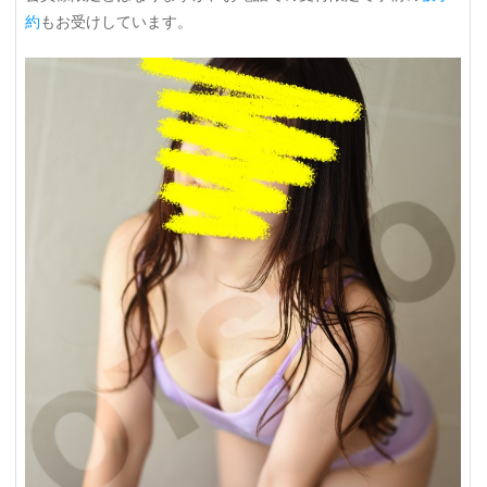
約
もお受けしています。