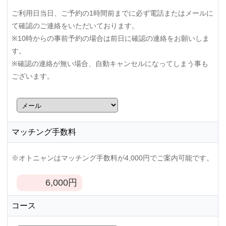
ご利用日当日、ご予約の1時間前までに必ず電話またはメールに
て確認のご連絡をいただいております。
※10時からの事前予約の場合は前日に確認の連絡をお願いしま
す。
※確認の連絡が無い場合、自動キャンセルになってしまう事も
ございます。
マッチング手数料
※オトニャンはマッチング手数料が4,000円でご案内可能です。
6,000
円
コース