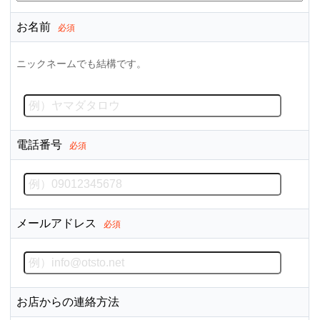
お名前
必須
ニックネームでも結構です。
電話番号
必須
メールアドレス
必須
お店からの連絡方法