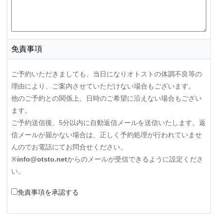
免責事項
ご予約いただきましても、当日になりオトストの体調不良等の
理由により、ご案内させていただけない場合もございます。
他のご予約との関係上、日時のご希望に沿えない場合もござい
ます。
ご予約送信後、5分以内に自動返信メールを送信いたします。返
信メールが届かない場合は、正しく予約処理が行われていませ
んのでお電話にてお問合せください。
※
info@otsto.net
からのメールが受信できるように設定くださ
い。
免責事項を承認する