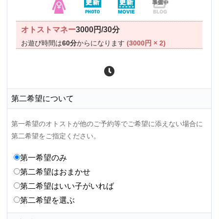
オトストマネー
3000円/30分
お遊び時間は
60分
からになります
(3000円 × 2)
第二希望について
第一希望のオトストが他のご予約等でご希望に添えない場合に
第二希望をご指定ください。
第一希望のみ
第二希望はおまかせ
第二希望はいい子がいれば
第二希望を選ぶ