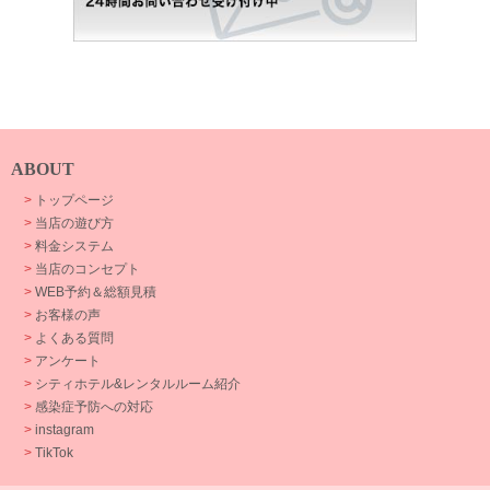
ABOUT
>
トップページ
>
当店の遊び方
>
料金システム
>
当店のコンセプト
>
WEB予約＆総額見積
>
お客様の声
>
よくある質問
>
アンケート
>
シティホテル&レンタルルーム紹介
>
感染症予防への対応
>
instagram
>
TikTok