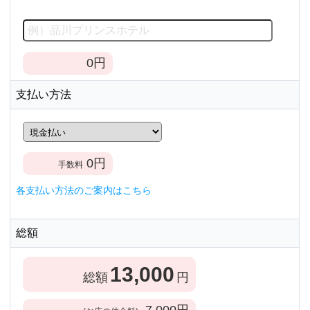
0
円
支払い方法
0
円
手数料
各支払い方法のご案内はこちら
総額
13,000
総額
円
7,000
円