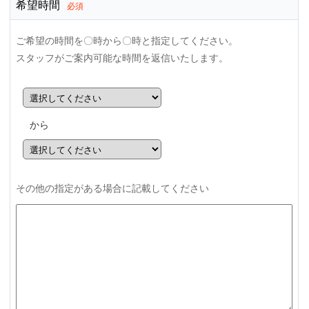
希望時間
必須
ご希望の時間を〇時から〇時と指定してください。
スタッフがご案内可能な時間を返信いたします。
から
その他の指定がある場合に記載してください