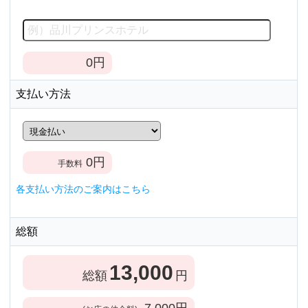
0
円
支払い方法
0
円
手数料
各支払い方法のご案内はこちら
総額
13,000
総額
円
7,000
円