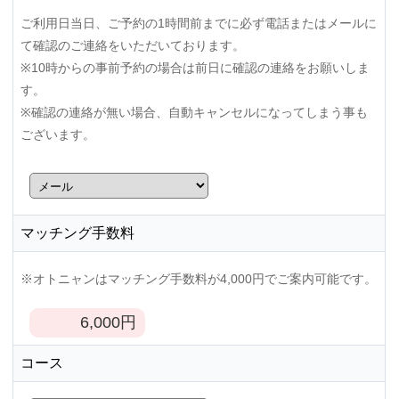
ご利用日当日、ご予約の1時間前までに必ず電話またはメールに
て確認のご連絡をいただいております。
※10時からの事前予約の場合は前日に確認の連絡をお願いしま
す。
※確認の連絡が無い場合、自動キャンセルになってしまう事も
ございます。
マッチング手数料
※オトニャンはマッチング手数料が4,000円でご案内可能です。
6,000
円
コース