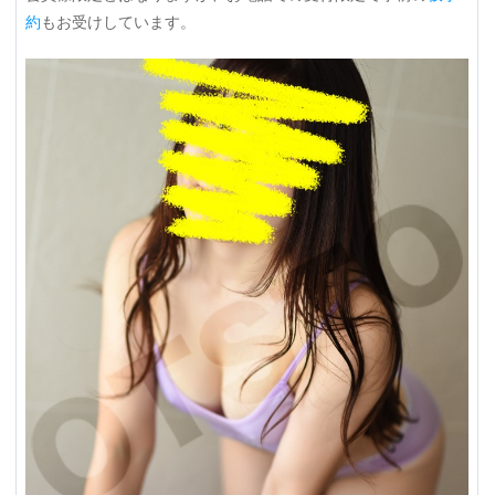
約
もお受けしています。