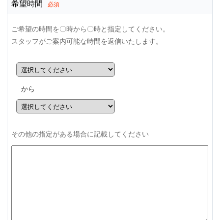
希望時間
必須
ご希望の時間を〇時から〇時と指定してください。
スタッフがご案内可能な時間を返信いたします。
から
その他の指定がある場合に記載してください