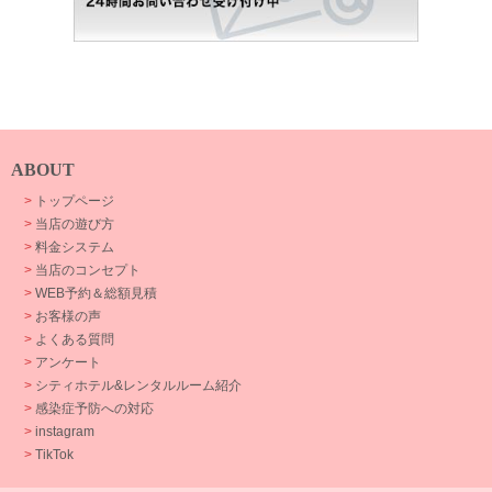
ABOUT
>
トップページ
>
当店の遊び方
>
料金システム
>
当店のコンセプト
>
WEB予約＆総額見積
>
お客様の声
>
よくある質問
>
アンケート
>
シティホテル&レンタルルーム紹介
>
感染症予防への対応
>
instagram
>
TikTok