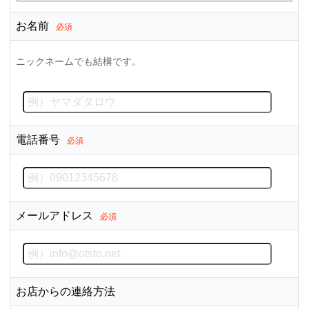
お名前
必須
ニックネームでも結構です。
電話番号
必須
メールアドレス
必須
お店からの連絡方法