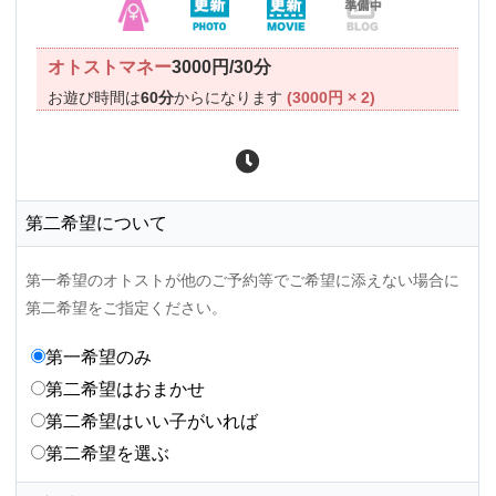
オトストマネー
3000円/30分
お遊び時間は
60分
からになります
(3000円 × 2)
第二希望について
第一希望のオトストが他のご予約等でご希望に添えない場合に
第二希望をご指定ください。
第一希望のみ
第二希望はおまかせ
第二希望はいい子がいれば
第二希望を選ぶ