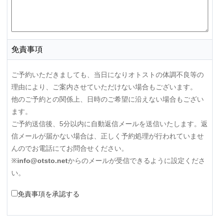
免責事項
ご予約いただきましても、当日になりオトストの体調不良等の
理由により、ご案内させていただけない場合もございます。
他のご予約との関係上、日時のご希望に沿えない場合もござい
ます。
ご予約送信後、5分以内に自動返信メールを送信いたします。返
信メールが届かない場合は、正しく予約処理が行われていませ
んのでお電話にてお問合せください。
※
info@otsto.net
からのメールが受信できるように設定くださ
い。
免責事項を承認する