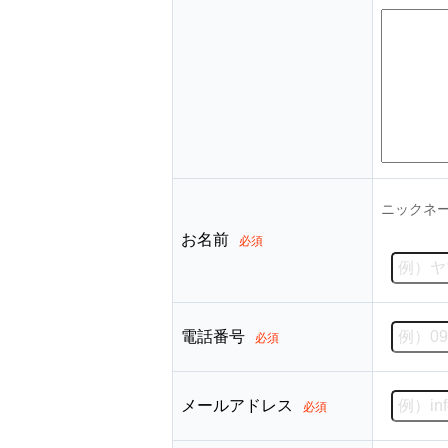
ニックネ
お名前
必須
電話番号
必須
メールアドレス
必須