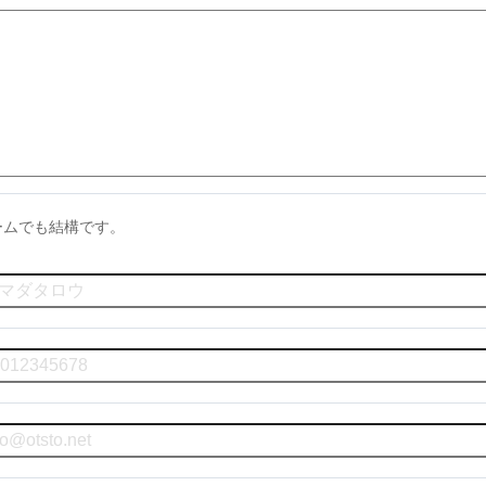
ームでも結構です。