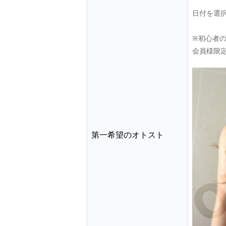
日付を選
※初心者
会員様限
第一希望のオトスト