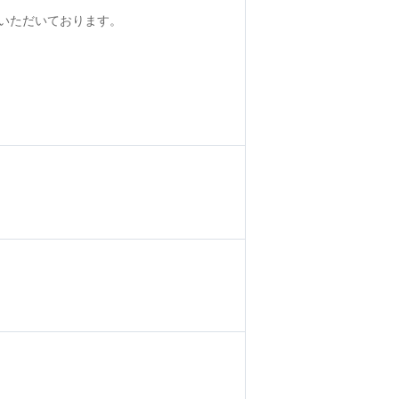
いただいております。