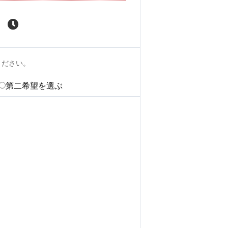
ください。
第二希望を選ぶ