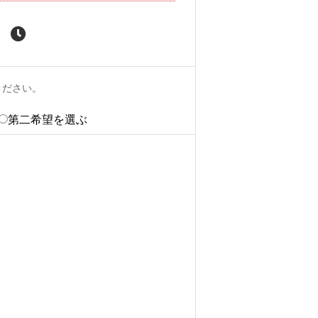
ください。
第二希望を選ぶ