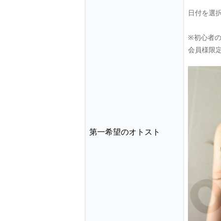
日付を選
※初心者
会員様限
第一希望のオトスト