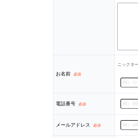
ニックネ
お名前
必須
電話番号
必須
メールアドレス
必須