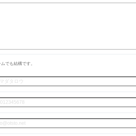
ームでも結構です。