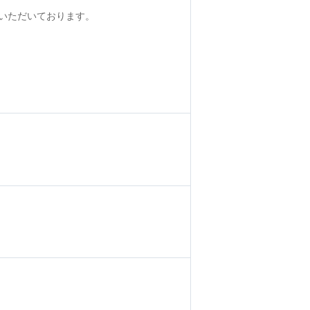
いただいております。