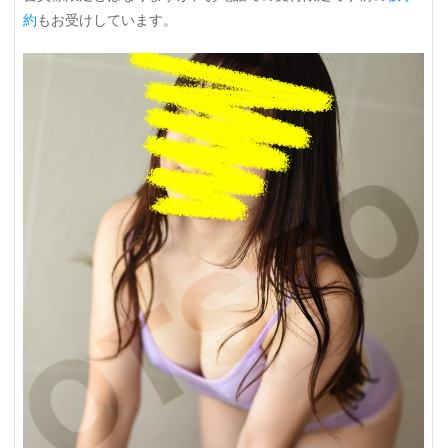
約
もお受けしています。