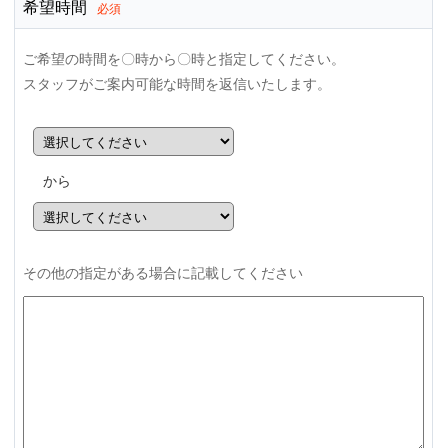
希望時間
必須
ご希望の時間を〇時から〇時と指定してください。
スタッフがご案内可能な時間を返信いたします。
から
その他の指定がある場合に記載してください