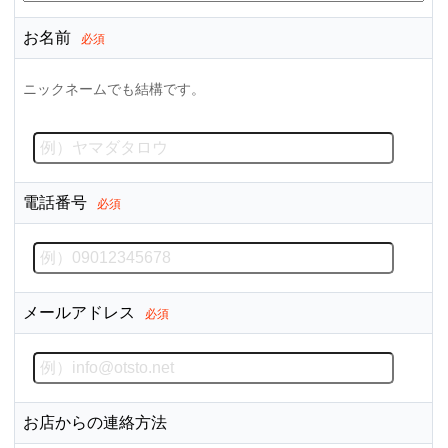
お名前
必須
ニックネームでも結構です。
電話番号
必須
メールアドレス
必須
お店からの連絡方法