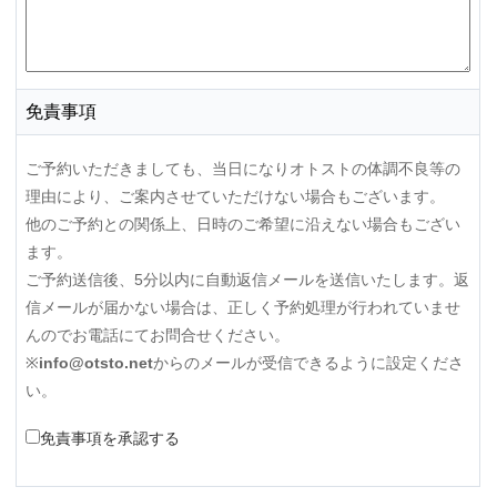
免責事項
ご予約いただきましても、当日になりオトストの体調不良等の
理由により、ご案内させていただけない場合もございます。
他のご予約との関係上、日時のご希望に沿えない場合もござい
ます。
ご予約送信後、5分以内に自動返信メールを送信いたします。返
信メールが届かない場合は、正しく予約処理が行われていませ
んのでお電話にてお問合せください。
※
info@otsto.net
からのメールが受信できるように設定くださ
い。
免責事項を承認する