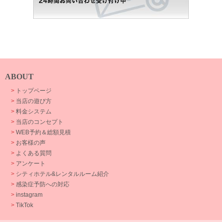
ABOUT
>
トップページ
>
当店の遊び方
>
料金システム
>
当店のコンセプト
>
WEB予約＆総額見積
>
お客様の声
>
よくある質問
>
アンケート
>
シティホテル&レンタルルーム紹介
>
感染症予防への対応
>
instagram
>
TikTok