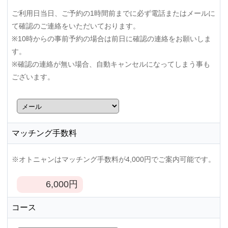
ご利用日当日、ご予約の1時間前までに必ず電話またはメールに
て確認のご連絡をいただいております。
※10時からの事前予約の場合は前日に確認の連絡をお願いしま
す。
※確認の連絡が無い場合、自動キャンセルになってしまう事も
ございます。
マッチング手数料
※オトニャンはマッチング手数料が4,000円でご案内可能です。
6,000
円
コース