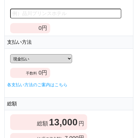
0
円
支払い方法
0
円
手数料
各支払い方法のご案内はこちら
総額
13,000
総額
円
7,000
円