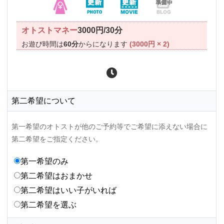
オトストマネー
3000円/30分
お遊び時間は
60分
からになります
(3000円 × 2)
第二希望について
第一希望のオトストが他のご予約等でご希望に添えない場合に
第二希望をご指定ください。
第一希望のみ
第二希望はおまかせ
第二希望はいい子がいれば
第二希望を選ぶ