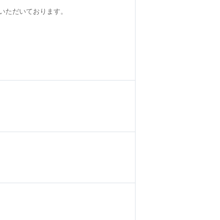
いただいております。