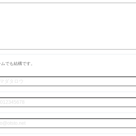
ームでも結構です。