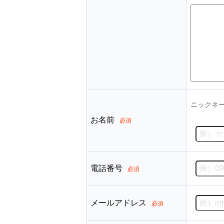
ニックネ
お名前
必須
電話番号
必須
メールアドレス
必須