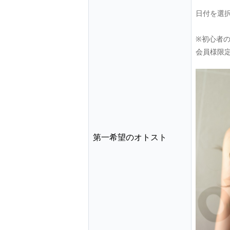
日付を選
※初心者
会員様限
第一希望のオトスト