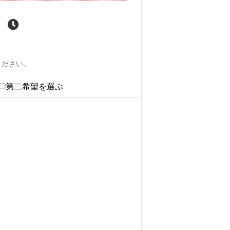
ください。
第二希望を選ぶ