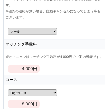
す。
※確認の連絡が無い場合、自動キャンセルになってしまう事も
ございます。
マッチング手数料
※オトニャンはマッチング手数料が4,000円でご案内可能です。
4,000
円
コース
8,000
円