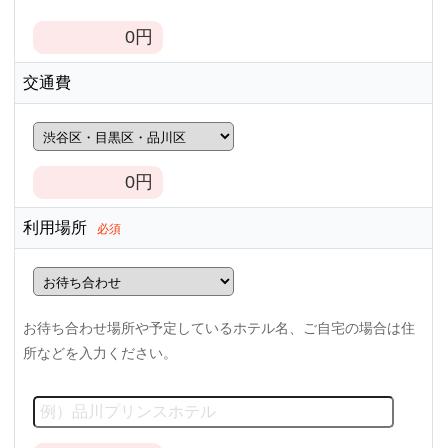
0
円
交通費
0
円
利用場所
必須
お待ち合わせ場所や予定しているホテル名、ご自宅の場合は住
所などを入力ください。