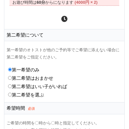
お遊び時間は
60分
からになります
(4000円 × 2)
第二希望について
第一希望のオトストが他のご予約等でご希望に添えない場合に
第二希望をご指定ください。
第一希望のみ
第二希望はおまかせ
第二希望はいい子がいれば
第二希望を選ぶ
希望時間
必須
ご希望の時間を〇時から〇時と指定してください。