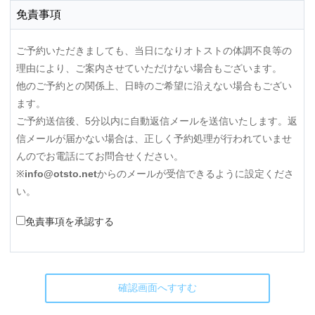
免責事項
ご予約いただきましても、当日になりオトストの体調不良等の
理由により、ご案内させていただけない場合もございます。
他のご予約との関係上、日時のご希望に沿えない場合もござい
ます。
ご予約送信後、5分以内に自動返信メールを送信いたします。返
信メールが届かない場合は、正しく予約処理が行われていませ
んのでお電話にてお問合せください。
※
info@otsto.net
からのメールが受信できるように設定くださ
い。
免責事項を承認する