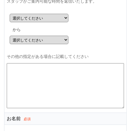
スタッフがご案内可能な時間を返信いたします。
から
その他の指定がある場合に記載してください
お名前
必須