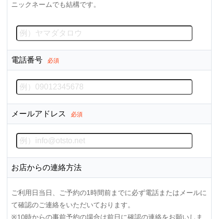
ニックネームでも結構です。
電話番号
必須
メールアドレス
必須
お店からの連絡方法
ご利用日当日、ご予約の1時間前までに必ず電話またはメールに
て確認のご連絡をいただいております。
※10時からの事前予約の場合は前日に確認の連絡をお願いしま