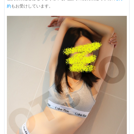
約
もお受けしています。