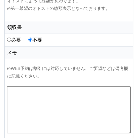
オトストによって総額が変わります。
※第一希望のオトストの総額表示となっております。
領収書
必要
不要
メモ
※WEB予約は割引には対応していません。ご要望などは備考欄
に記載ください。