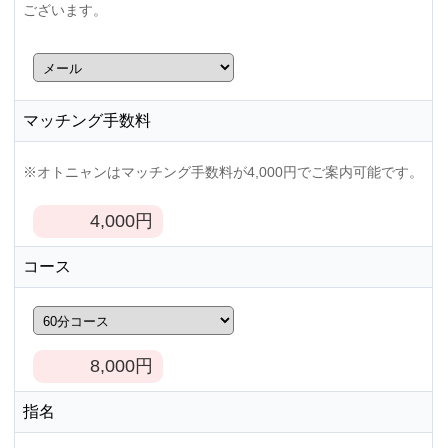
ございます。
マッチング手数料
※オトニャンはマッチング手数料が4,000円でご案内可能です。
4,000
円
コース
8,000
円
指名