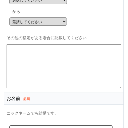
から
その他の指定がある場合に記載してください
お名前
必須
ニックネームでも結構です。