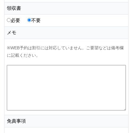
領収書
必要
不要
メモ
※WEB予約は割引には対応していません。ご要望などは備考欄
に記載ください。
免責事項