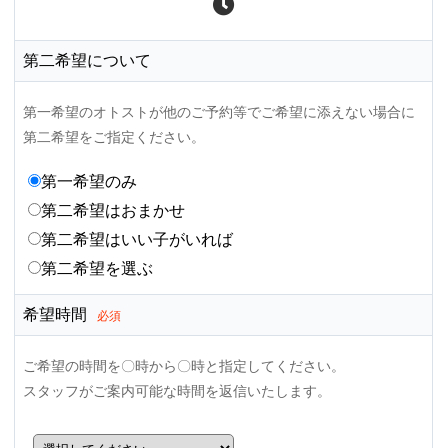
第二希望について
第一希望のオトストが他のご予約等でご希望に添えない場合に
第二希望をご指定ください。
第一希望のみ
第二希望はおまかせ
第二希望はいい子がいれば
第二希望を選ぶ
希望時間
必須
ご希望の時間を〇時から〇時と指定してください。
スタッフがご案内可能な時間を返信いたします。