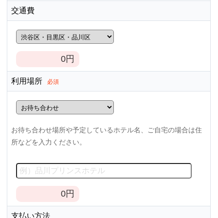
交通費
0
円
利用場所
必須
お待ち合わせ場所や予定しているホテル名、ご自宅の場合は住
所などを入力ください。
0
円
支払い方法