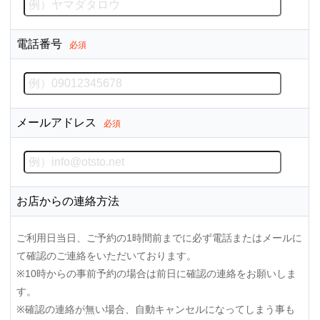
電話番号
必須
メールアドレス
必須
お店からの連絡方法
ご利用日当日、ご予約の1時間前までに必ず電話またはメールに
て確認のご連絡をいただいております。
※10時からの事前予約の場合は前日に確認の連絡をお願いしま
す。
※確認の連絡が無い場合、自動キャンセルになってしまう事も