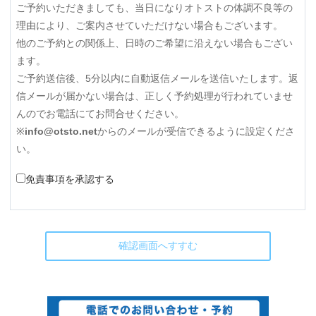
ご予約いただきましても、当日になりオトストの体調不良等の
理由により、ご案内させていただけない場合もございます。
他のご予約との関係上、日時のご希望に沿えない場合もござい
ます。
ご予約送信後、5分以内に自動返信メールを送信いたします。返
信メールが届かない場合は、正しく予約処理が行われていませ
んのでお電話にてお問合せください。
※
info@otsto.net
からのメールが受信できるように設定くださ
い。
免責事項を承認する