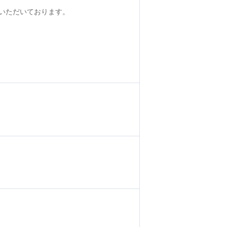
いただいております。