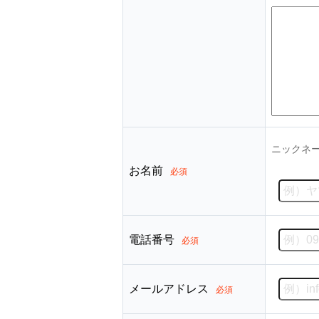
ニックネ
お名前
必須
電話番号
必須
メールアドレス
必須