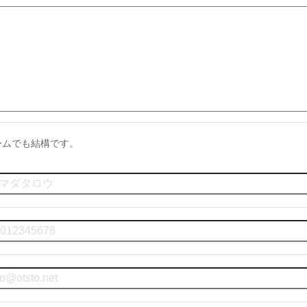
ームでも結構です。