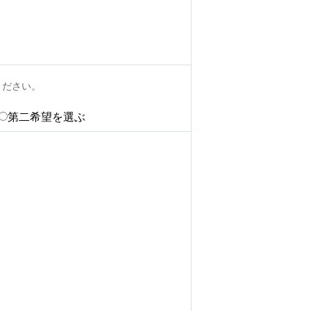
ください。
第二希望を選ぶ