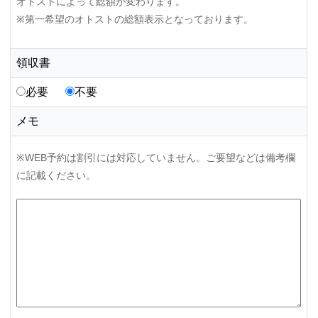
オトストによって総額が変わります。
※第一希望のオトストの総額表示となっております。
領収書
必要
不要
メモ
※WEB予約は割引には対応していません。ご要望などは備考欄
に記載ください。