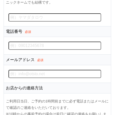
ニックネームでも結構です。
電話番号
必須
メールアドレス
必須
お店からの連絡方法
ご利用日当日、ご予約の1時間前までに必ず電話またはメールに
て確認のご連絡をいただいております。
※10時からの事前予約の場合は前日に確認の連絡をお願いしま