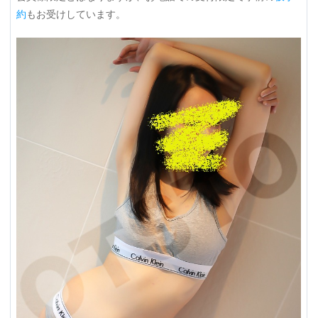
約
もお受けしています。