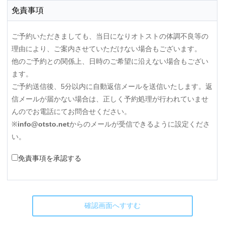
免責事項
ご予約いただきましても、当日になりオトストの体調不良等の
理由により、ご案内させていただけない場合もございます。
他のご予約との関係上、日時のご希望に沿えない場合もござい
ます。
ご予約送信後、5分以内に自動返信メールを送信いたします。返
信メールが届かない場合は、正しく予約処理が行われていませ
んのでお電話にてお問合せください。
※
info@otsto.net
からのメールが受信できるように設定くださ
い。
免責事項を承認する