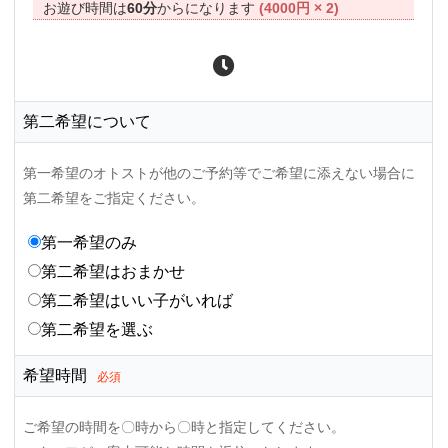
お遊び時間は
60分
からになります
(4000円 × 2)
第二希望について
第一希望のオトストが他のご予約等でご希望に添えない場合に
第二希望をご指定ください。
第一希望のみ
第二希望はおまかせ
第二希望はいい子がいれば
第二希望を選ぶ
希望時間
必須
ご希望の時間を〇時から〇時と指定してください。