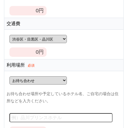
0
円
交通費
0
円
利用場所
必須
お待ち合わせ場所や予定しているホテル名、ご自宅の場合は住
所などを入力ください。