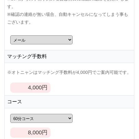
す。
※確認の連絡が無い場合、自動キャンセルになってしまう事も
ございます。
マッチング手数料
※オトニャンはマッチング手数料が4,000円でご案内可能です。
4,000
円
コース
8,000
円