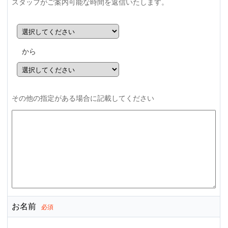
スタッフがご案内可能な時間を返信いたします。
から
その他の指定がある場合に記載してください
お名前
必須