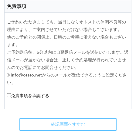
免責事項
ご予約いただきましても、当日になりオトストの体調不良等の
理由により、ご案内させていただけない場合もございます。
他のご予約との関係上、日時のご希望に沿えない場合もござい
ます。
ご予約送信後、5分以内に自動返信メールを送信いたします。返
信メールが届かない場合は、正しく予約処理が行われていませ
んのでお電話にてお問合せください。
※
info@otsto.net
からのメールが受信できるように設定くださ
い。
免責事項を承認する