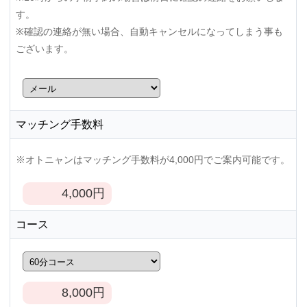
す。
※確認の連絡が無い場合、自動キャンセルになってしまう事も
ございます。
マッチング手数料
※オトニャンはマッチング手数料が4,000円でご案内可能です。
4,000
円
コース
8,000
円