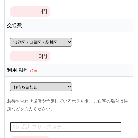
0
円
交通費
0
円
利用場所
必須
お待ち合わせ場所や予定しているホテル名、ご自宅の場合は住
所などを入力ください。