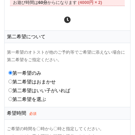
お遊び時間は
60分
からになります
(4000円 × 2)
第二希望について
第一希望のオトストが他のご予約等でご希望に添えない場合に
第二希望をご指定ください。
第一希望のみ
第二希望はおまかせ
第二希望はいい子がいれば
第二希望を選ぶ
希望時間
必須
ご希望の時間を〇時から〇時と指定してください。