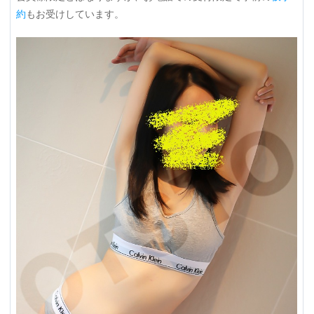
約
もお受けしています。