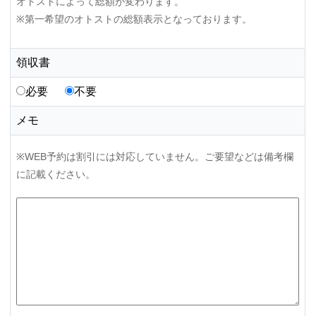
オトストによって総額が変わります。
※第一希望のオトストの総額表示となっております。
領収書
必要
不要
メモ
※WEB予約は割引には対応していません。ご要望などは備考欄
に記載ください。