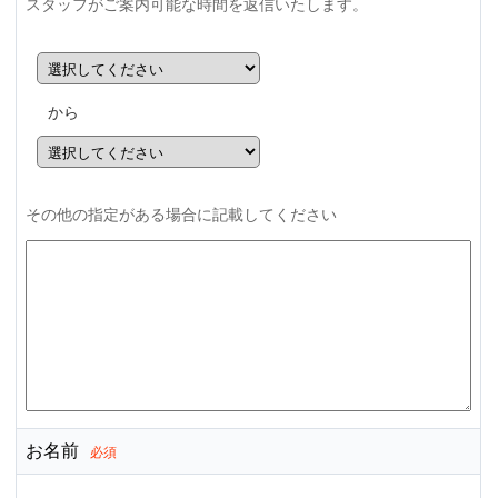
スタッフがご案内可能な時間を返信いたします。
から
その他の指定がある場合に記載してください
お名前
必須