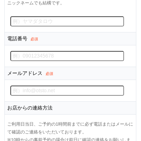
ニックネームでも結構です。
電話番号
必須
メールアドレス
必須
お店からの連絡方法
ご利用日当日、ご予約の1時間前までに必ず電話またはメールに
て確認のご連絡をいただいております。
※10時からの事前予約の場合は前日に確認の連絡をお願いしま