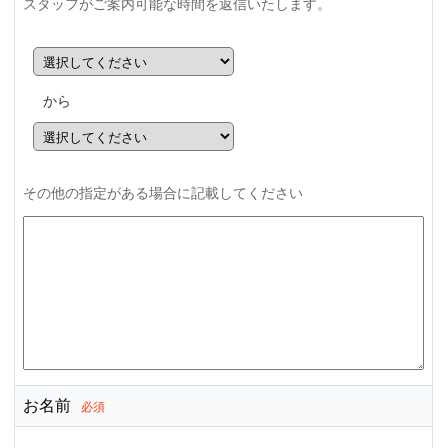
スタッフがご案内可能な時間を返信いたします。
から
その他の指定がある場合に記載してください
お名前
必須