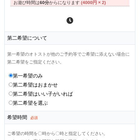
お遊び時間は
60分
からになります
(4000円 × 2)
第二希望について
第一希望のオトストが他のご予約等でご希望に添えない場合に
第二希望をご指定ください。
第一希望のみ
第二希望はおまかせ
第二希望はいい子がいれば
第二希望を選ぶ
希望時間
必須
ご希望の時間を〇時から〇時と指定してください。