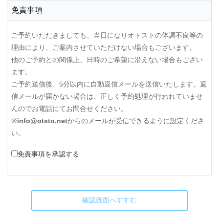
免責事項
ご予約いただきましても、当日になりオトストの体調不良等の
理由により、ご案内させていただけない場合もございます。
他のご予約との関係上、日時のご希望に沿えない場合もござい
ます。
ご予約送信後、5分以内に自動返信メールを送信いたします。返
信メールが届かない場合は、正しく予約処理が行われていませ
んのでお電話にてお問合せください。
※
info@otsto.net
からのメールが受信できるように設定くださ
い。
免責事項を承認する