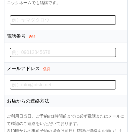
ニックネームでも結構です。
電話番号
必須
メールアドレス
必須
お店からの連絡方法
ご利用日当日、ご予約の1時間前までに必ず電話またはメールに
て確認のご連絡をいただいております。
※10時からの事前予約の場合は前日に確認の連絡をお願いしま