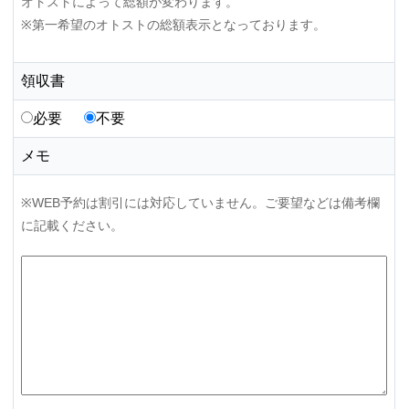
オトストによって総額が変わります。
※第一希望のオトストの総額表示となっております。
領収書
必要
不要
メモ
※WEB予約は割引には対応していません。ご要望などは備考欄
に記載ください。