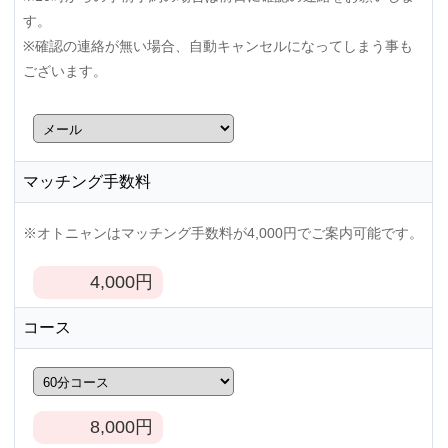
す。
※確認の連絡が無い場合、自動キャンセルになってしまう事も
ございます。
マッチング手数料
※オトニャンはマッチング手数料が4,000円でご案内可能です。
4,000
円
コース
8,000
円