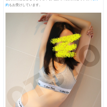
約
もお受けしています。