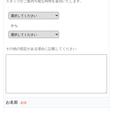
スタッフがご案内可能な時間を返信いたします。
から
その他の指定がある場合に記載してください
お名前
必須