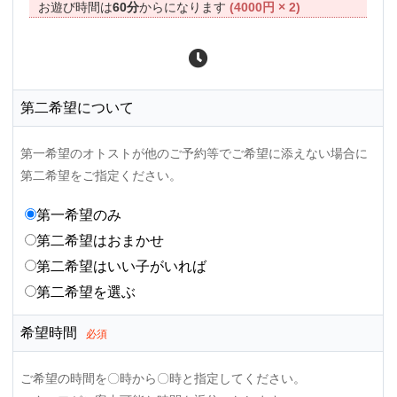
お遊び時間は
60分
からになります
(4000円 × 2)
第二希望について
第一希望のオトストが他のご予約等でご希望に添えない場合に
第二希望をご指定ください。
第一希望のみ
第二希望はおまかせ
第二希望はいい子がいれば
第二希望を選ぶ
希望時間
必須
ご希望の時間を〇時から〇時と指定してください。