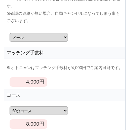
す。
※確認の連絡が無い場合、自動キャンセルになってしまう事も
ございます。
マッチング手数料
※オトニャンはマッチング手数料が4,000円でご案内可能です。
4,000
円
コース
8,000
円