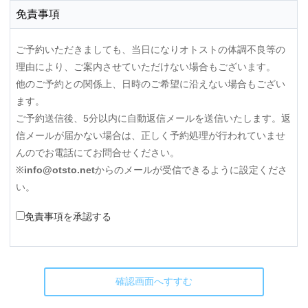
免責事項
ご予約いただきましても、当日になりオトストの体調不良等の
理由により、ご案内させていただけない場合もございます。
他のご予約との関係上、日時のご希望に沿えない場合もござい
ます。
ご予約送信後、5分以内に自動返信メールを送信いたします。返
信メールが届かない場合は、正しく予約処理が行われていませ
んのでお電話にてお問合せください。
※
info@otsto.net
からのメールが受信できるように設定くださ
い。
免責事項を承認する