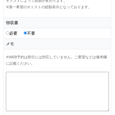
オトストによって総額が変わります。
※第一希望のオトストの総額表示となっております。
領収書
必要
不要
メモ
※WEB予約は割引には対応していません。ご要望などは備考欄
に記載ください。