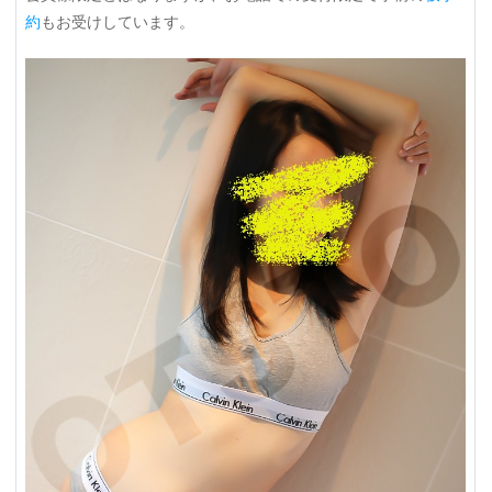
約
もお受けしています。