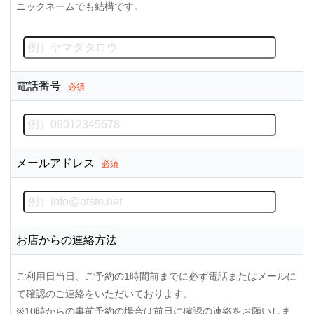
ニックネームでも結構です。
電話番号
必須
メールアドレス
必須
お店からの連絡方法
ご利用日当日、ご予約の1時間前までに必ず電話またはメールに
て確認のご連絡をいただいております。
※10時からの事前予約の場合は前日に確認の連絡をお願いしま