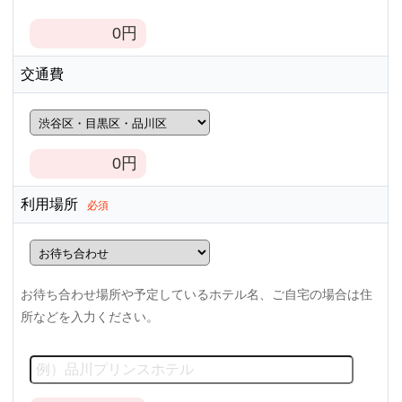
0
円
交通費
0
円
利用場所
必須
お待ち合わせ場所や予定しているホテル名、ご自宅の場合は住
所などを入力ください。