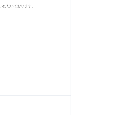
いただいております。