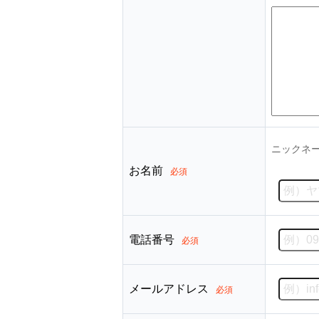
ニックネ
お名前
必須
電話番号
必須
メールアドレス
必須