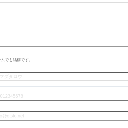
ームでも結構です。