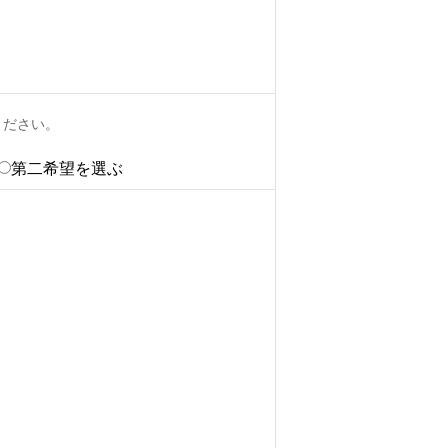
ください。
第二希望を選ぶ