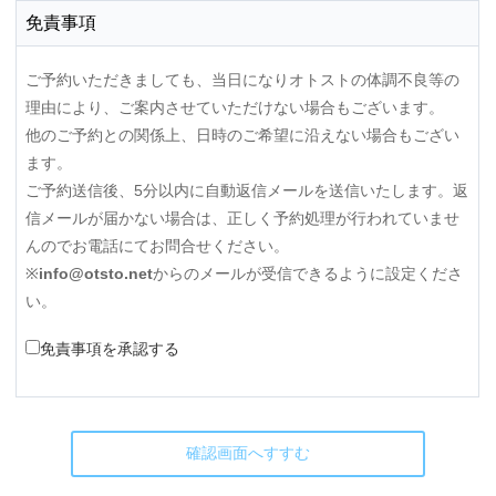
免責事項
ご予約いただきましても、当日になりオトストの体調不良等の
理由により、ご案内させていただけない場合もございます。
他のご予約との関係上、日時のご希望に沿えない場合もござい
ます。
ご予約送信後、5分以内に自動返信メールを送信いたします。返
信メールが届かない場合は、正しく予約処理が行われていませ
んのでお電話にてお問合せください。
※
info@otsto.net
からのメールが受信できるように設定くださ
い。
免責事項を承認する