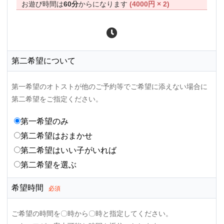
お遊び時間は
60分
からになります
(4000円 × 2)
第二希望について
第一希望のオトストが他のご予約等でご希望に添えない場合に
第二希望をご指定ください。
第一希望のみ
第二希望はおまかせ
第二希望はいい子がいれば
第二希望を選ぶ
希望時間
必須
ご希望の時間を〇時から〇時と指定してください。