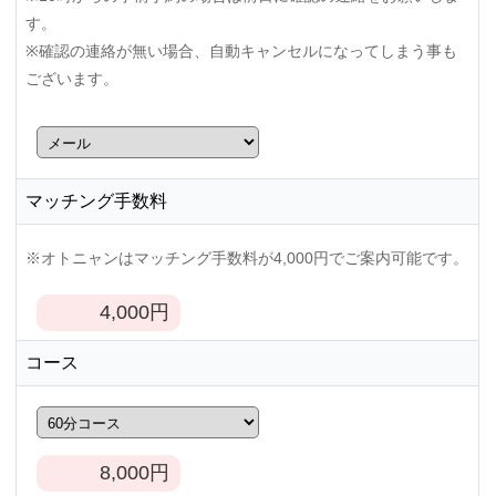
す。
※確認の連絡が無い場合、自動キャンセルになってしまう事も
ございます。
マッチング手数料
※オトニャンはマッチング手数料が4,000円でご案内可能です。
4,000
円
コース
8,000
円