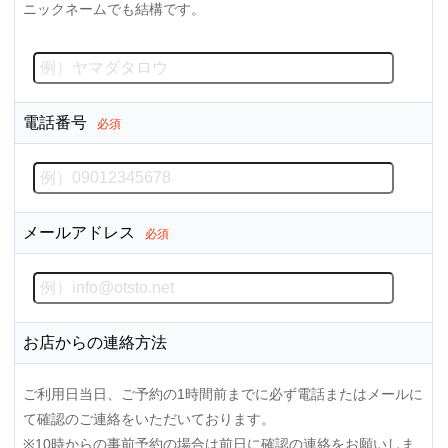
ニックネームでも結構です。
電話番号
必須
メールアドレス
必須
お店からの連絡方法
ご利用日当日、ご予約の1時間前までに必ず電話またはメールに
て確認のご連絡をいただいております。
※10時からの事前予約の場合は前日に確認の連絡をお願いしま