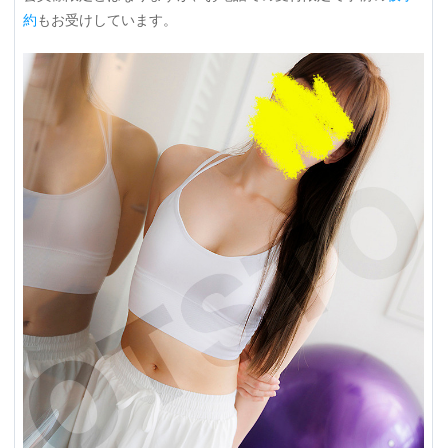
約
もお受けしています。