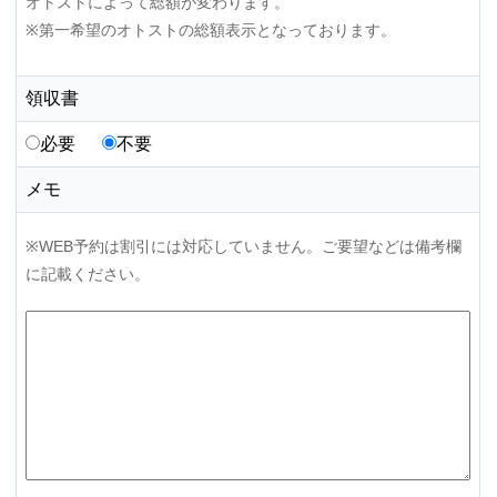
オトストによって総額が変わります。
※第一希望のオトストの総額表示となっております。
領収書
必要
不要
メモ
※WEB予約は割引には対応していません。ご要望などは備考欄
に記載ください。