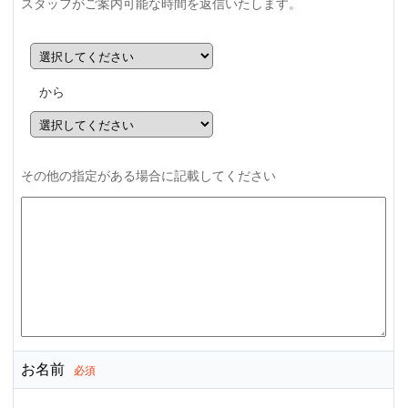
スタッフがご案内可能な時間を返信いたします。
から
その他の指定がある場合に記載してください
お名前
必須