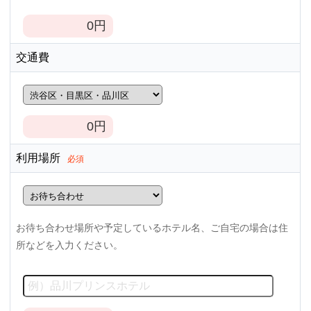
0
円
交通費
0
円
利用場所
必須
お待ち合わせ場所や予定しているホテル名、ご自宅の場合は住
所などを入力ください。