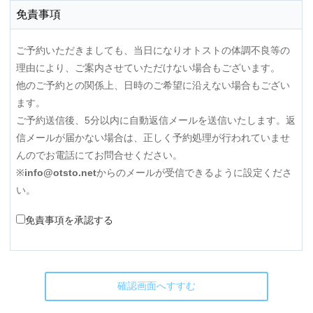
免責事項
ご予約いただきましても、当日になりオトストの体調不良等の
理由により、ご案内させていただけない場合もございます。
他のご予約との関係上、日時のご希望に沿えない場合もござい
ます。
ご予約送信後、5分以内に自動返信メールを送信いたします。返
信メールが届かない場合は、正しく予約処理が行われていませ
んのでお電話にてお問合せください。
※
info@otsto.net
からのメールが受信できるように設定くださ
い。
免責事項を承認する