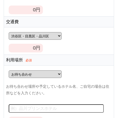
0
円
交通費
0
円
利用場所
必須
お待ち合わせ場所や予定しているホテル名、ご自宅の場合は住
所などを入力ください。