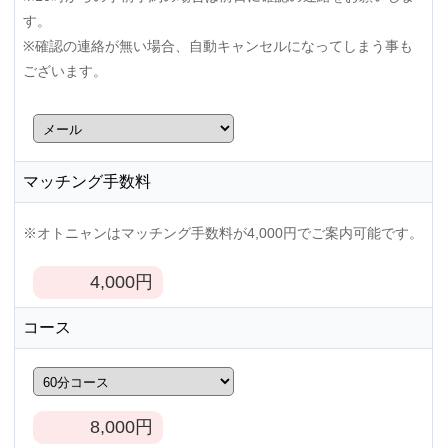
す。
※確認の連絡が無い場合、自動キャンセルになってしまう事も
ございます。
マッチング手数料
※オトニャンはマッチング手数料が4,000円でご案内可能です。
4,000
円
コース
8,000
円