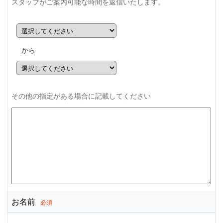
スタッフがご案内可能な時間を返信いたします。
から
その他の指定がある場合に記載してください
お名前
必須