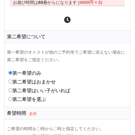
お遊び時間は
60分
からになります
(4000円 × 2)
第二希望について
第一希望のオトストが他のご予約等でご希望に添えない場合に
第二希望をご指定ください。
第一希望のみ
第二希望はおまかせ
第二希望はいい子がいれば
第二希望を選ぶ
希望時間
必須
ご希望の時間を〇時から〇時と指定してください。