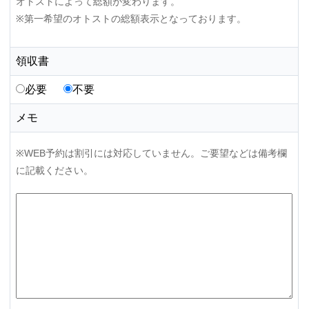
オトストによって総額が変わります。
※第一希望のオトストの総額表示となっております。
領収書
必要
不要
メモ
※WEB予約は割引には対応していません。ご要望などは備考欄
に記載ください。