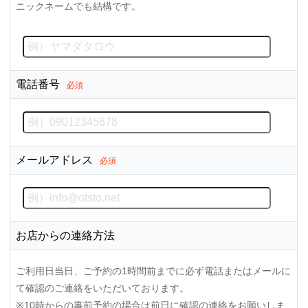
ニックネームでも結構です。
電話番号
必須
メールアドレス
必須
お店からの連絡方法
ご利用日当日、ご予約の1時間前までに必ず電話またはメールに
て確認のご連絡をいただいております。
※10時からの事前予約の場合は前日に確認の連絡をお願いしま