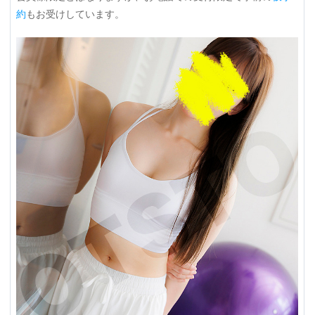
約
もお受けしています。