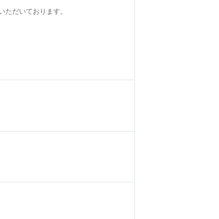
いただいております。