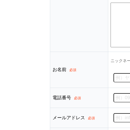
ニックネ
お名前
必須
電話番号
必須
メールアドレス
必須