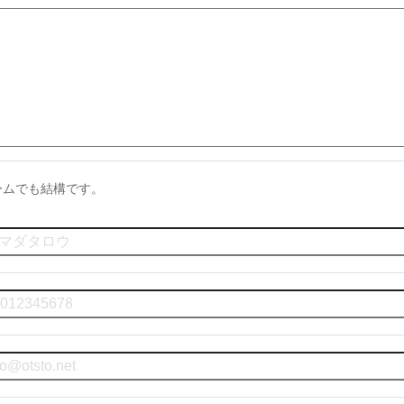
ームでも結構です。