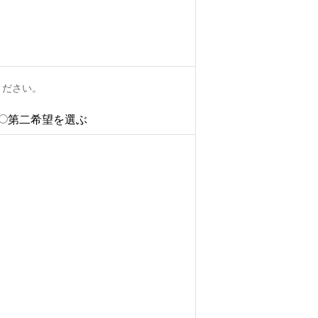
ください。
第二希望を選ぶ