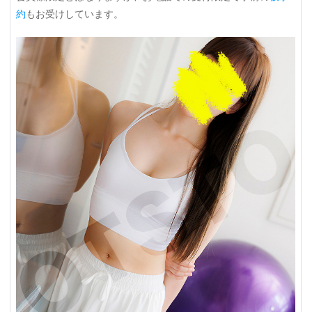
約
もお受けしています。