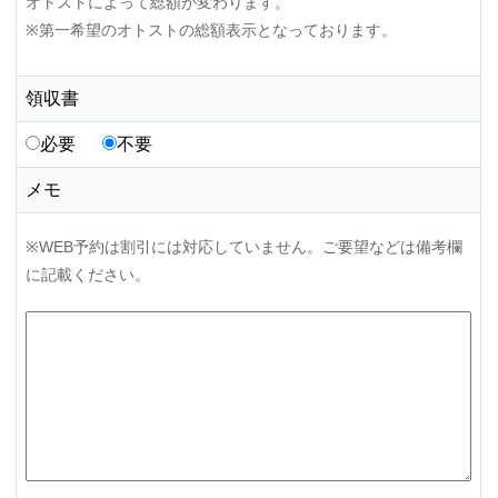
オトストによって総額が変わります。
※第一希望のオトストの総額表示となっております。
領収書
必要
不要
メモ
※WEB予約は割引には対応していません。ご要望などは備考欄
に記載ください。