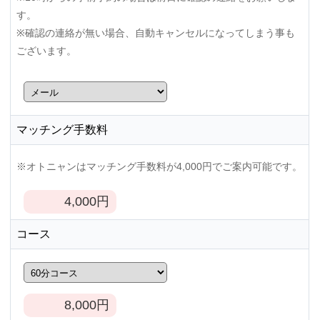
す。
※確認の連絡が無い場合、自動キャンセルになってしまう事も
ございます。
マッチング手数料
※オトニャンはマッチング手数料が4,000円でご案内可能です。
4,000
円
コース
8,000
円