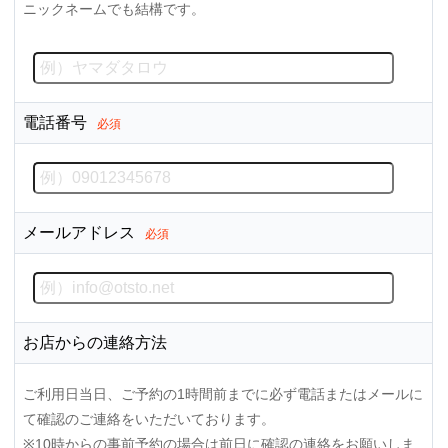
ニックネームでも結構です。
電話番号
必須
メールアドレス
必須
お店からの連絡方法
ご利用日当日、ご予約の1時間前までに必ず電話またはメールに
て確認のご連絡をいただいております。
※10時からの事前予約の場合は前日に確認の連絡をお願いしま