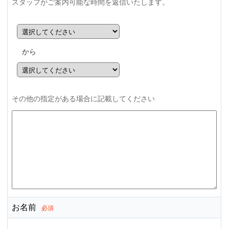
スタッフがご案内可能な時間を返信いたします。
から
その他の指定がある場合に記載してください
お名前
必須