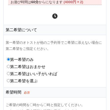
お遊び時間は
60分
からになります
(4000円 × 2)
第二希望について
第一希望のオトストが他のご予約等でご希望に添えない場合に
第二希望をご指定ください。
第一希望のみ
第二希望はおまかせ
第二希望はいい子がいれば
第二希望を選ぶ
希望時間
必須
ご希望の時間を〇時から〇時と指定してください。