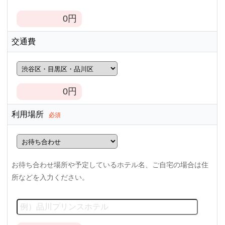
0
円
交通費
0
円
利用場所
必須
お待ち合わせ場所や予定しているホテル名、ご自宅の場合は住
所などを入力ください。