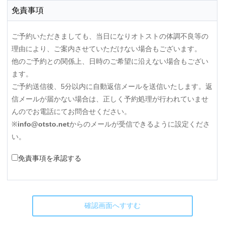
免責事項
ご予約いただきましても、当日になりオトストの体調不良等の
理由により、ご案内させていただけない場合もございます。
他のご予約との関係上、日時のご希望に沿えない場合もござい
ます。
ご予約送信後、5分以内に自動返信メールを送信いたします。返
信メールが届かない場合は、正しく予約処理が行われていませ
んのでお電話にてお問合せください。
※
info@otsto.net
からのメールが受信できるように設定くださ
い。
免責事項を承認する