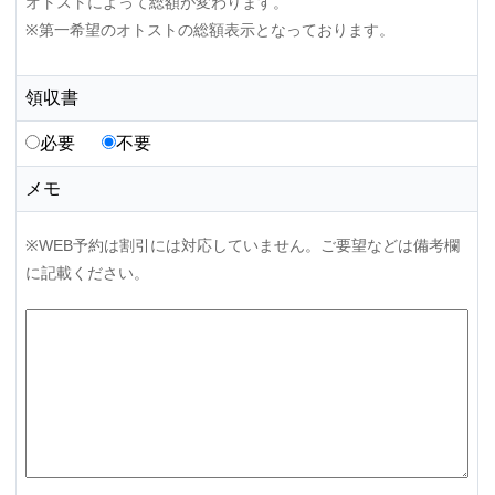
オトストによって総額が変わります。
※第一希望のオトストの総額表示となっております。
領収書
必要
不要
メモ
※WEB予約は割引には対応していません。ご要望などは備考欄
に記載ください。