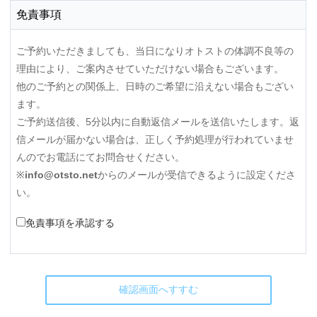
免責事項
ご予約いただきましても、当日になりオトストの体調不良等の
理由により、ご案内させていただけない場合もございます。
他のご予約との関係上、日時のご希望に沿えない場合もござい
ます。
ご予約送信後、5分以内に自動返信メールを送信いたします。返
信メールが届かない場合は、正しく予約処理が行われていませ
んのでお電話にてお問合せください。
※
info@otsto.net
からのメールが受信できるように設定くださ
い。
免責事項を承認する