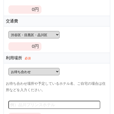
0
円
交通費
0
円
利用場所
必須
お待ち合わせ場所や予定しているホテル名、ご自宅の場合は住
所などを入力ください。