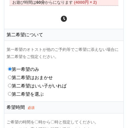
お遊び時間は
60分
からになります
(4000円 × 2)
第二希望について
第一希望のオトストが他のご予約等でご希望に添えない場合に
第二希望をご指定ください。
第一希望のみ
第二希望はおまかせ
第二希望はいい子がいれば
第二希望を選ぶ
希望時間
必須
ご希望の時間を〇時から〇時と指定してください。