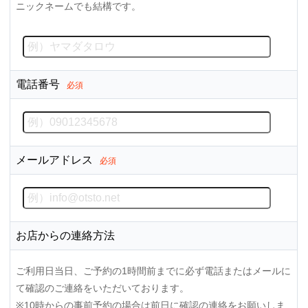
ニックネームでも結構です。
電話番号
必須
メールアドレス
必須
お店からの連絡方法
ご利用日当日、ご予約の1時間前までに必ず電話またはメールに
て確認のご連絡をいただいております。
※10時からの事前予約の場合は前日に確認の連絡をお願いしま