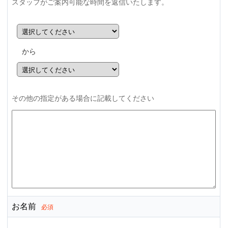
スタッフがご案内可能な時間を返信いたします。
から
その他の指定がある場合に記載してください
お名前
必須