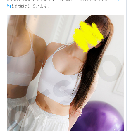
約
もお受けしています。