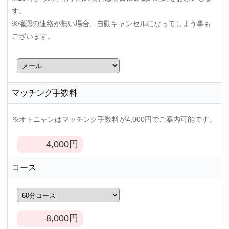
す。
※確認の連絡が無い場合、自動キャンセルになってしまう事も
ございます。
マッチング手数料
※オトニャンはマッチング手数料が4,000円でご案内可能です。
4,000
円
コース
8,000
円