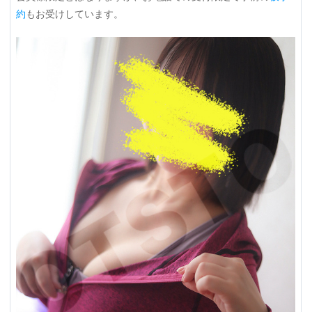
約
もお受けしています。