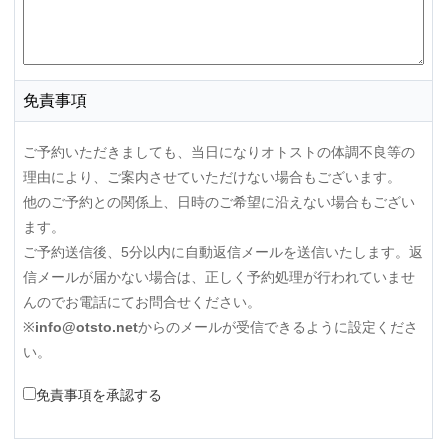
免責事項
ご予約いただきましても、当日になりオトストの体調不良等の
理由により、ご案内させていただけない場合もございます。
他のご予約との関係上、日時のご希望に沿えない場合もござい
ます。
ご予約送信後、5分以内に自動返信メールを送信いたします。返
信メールが届かない場合は、正しく予約処理が行われていませ
んのでお電話にてお問合せください。
※
info@otsto.net
からのメールが受信できるように設定くださ
い。
免責事項を承認する