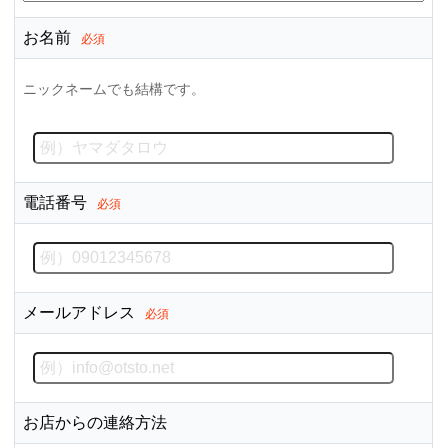
お名前
必須
ニックネームでも結構です。
電話番号
必須
メールアドレス
必須
お店からの連絡方法