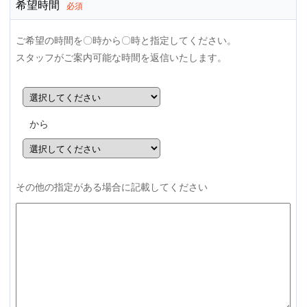
希望時間
必須
ご希望の時間を〇時から〇時と指定してください。
スタッフがご案内可能な時間を返信いたします。
から
その他の指定がある場合に記載してください