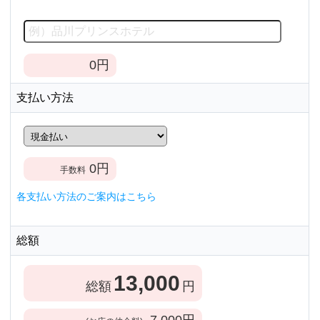
0
円
支払い方法
0
円
手数料
各支払い方法のご案内はこちら
総額
13,000
総額
円
7,000
円