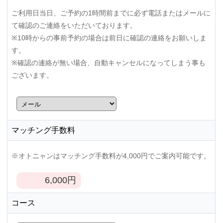
ご利用日当日、ご予約の1時間前までに必ず電話またはメールに
て確認のご連絡をいただいております。
※10時からの事前予約の場合は前日に確認の連絡をお願いしま
す。
※確認の連絡が無い場合、自動キャンセルになってしまう事も
ございます。
マッチング手数料
※オトニャンはマッチング手数料が4,000円でご案内可能です。
6,000
円
コース