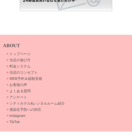
ABOUT
>
トップページ
>
当店の遊び方
>
料金システム
>
当店のコンセプト
>
WEB予約＆総額見積
>
お客様の声
>
よくある質問
>
アンケート
>
シティホテル&レンタルルーム紹介
>
感染症予防への対応
>
instagram
>
TikTok