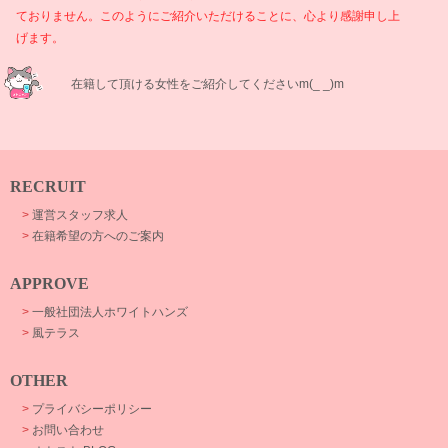
ておりません。このようにご紹介いただけることに、心より感謝申し上
げます。
在籍して頂ける女性をご紹介してくださいm(_ _)m
RECRUIT
>
運営スタッフ求人
>
在籍希望の方へのご案内
APPROVE
>
一般社団法人ホワイトハンズ
>
風テラス
OTHER
>
プライバシーポリシー
>
お問い合わせ