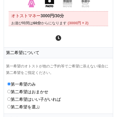
オトストマネー
3000円/30分
お遊び時間は
60分
からになります
(3000円 × 2)
第二希望について
第一希望のオトストが他のご予約等でご希望に添えない場合に
第二希望をご指定ください。
第一希望のみ
第二希望はおまかせ
第二希望はいい子がいれば
第二希望を選ぶ