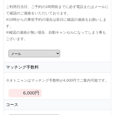
ご利用日当日、ご予約の1時間前までに必ず電話またはメールに
て確認のご連絡をいただいております。
※10時からの事前予約の場合は前日に確認の連絡をお願いしま
す。
※確認の連絡が無い場合、自動キャンセルになってしまう事も
ございます。
マッチング手数料
※オトニャンはマッチング手数料が4,000円でご案内可能です。
6,000
円
コース