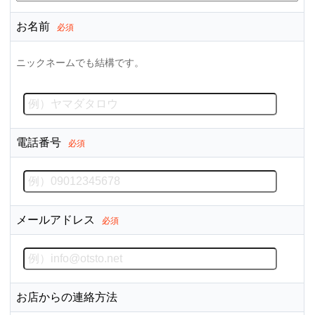
お名前
必須
ニックネームでも結構です。
電話番号
必須
メールアドレス
必須
お店からの連絡方法