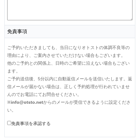
免責事項
ご予約いただきましても、当日になりオトストの体調不良等の
理由により、ご案内させていただけない場合もございます。
他のご予約との関係上、日時のご希望に沿えない場合もござい
ます。
ご予約送信後、5分以内に自動返信メールを送信いたします。返
信メールが届かない場合は、正しく予約処理が行われていませ
んのでお電話にてお問合せください。
※
info@otsto.net
からのメールが受信できるように設定くださ
い。
免責事項を承認する