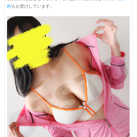
約
もお受けしています。