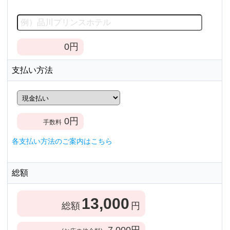
0
円
支払い方法
0
円
手数料
各支払い方法のご案内はこちら
総額
13,000
総額
円
7,000
円