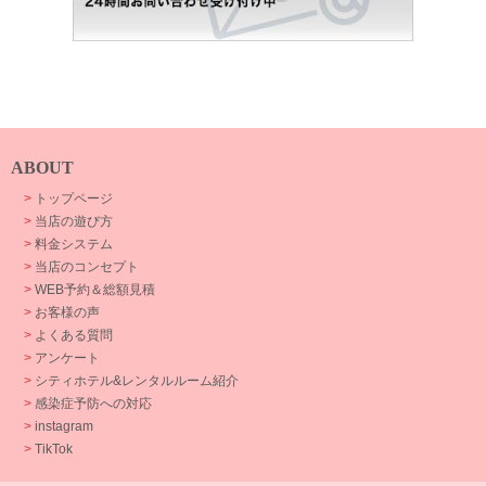
ABOUT
>
トップページ
>
当店の遊び方
>
料金システム
>
当店のコンセプト
>
WEB予約＆総額見積
>
お客様の声
>
よくある質問
>
アンケート
>
シティホテル&レンタルルーム紹介
>
感染症予防への対応
>
instagram
>
TikTok