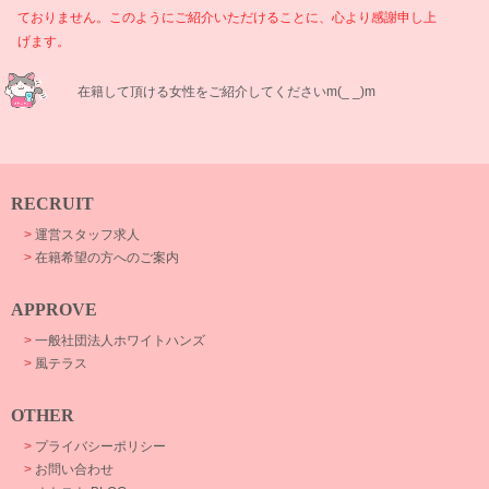
ておりません。このようにご紹介いただけることに、心より感謝申し上
げます。
在籍して頂ける女性をご紹介してくださいm(_ _)m
RECRUIT
>
運営スタッフ求人
>
在籍希望の方へのご案内
APPROVE
>
一般社団法人ホワイトハンズ
>
風テラス
OTHER
>
プライバシーポリシー
>
お問い合わせ