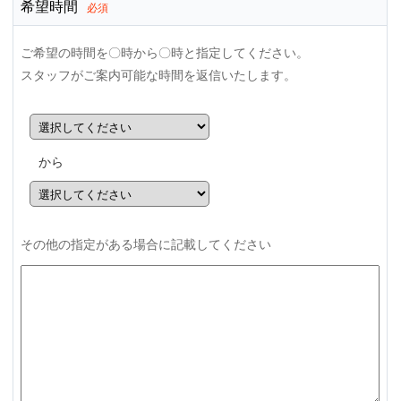
希望時間
必須
ご希望の時間を〇時から〇時と指定してください。
スタッフがご案内可能な時間を返信いたします。
から
その他の指定がある場合に記載してください