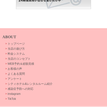
ABOUT
>
トップページ
>
当店の遊び方
>
料金システム
>
当店のコンセプト
>
WEB予約＆総額見積
>
お客様の声
>
よくある質問
>
アンケート
>
シティホテル&レンタルルーム紹介
>
感染症予防への対応
>
instagram
>
TikTok