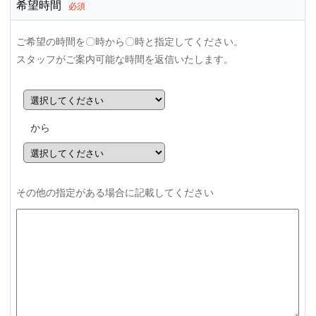
希望時間
必須
ご希望の時間を〇時から〇時と指定してください。
スタッフがご案内可能な時間を返信いたします。
から
その他の指定がある場合に記載してください