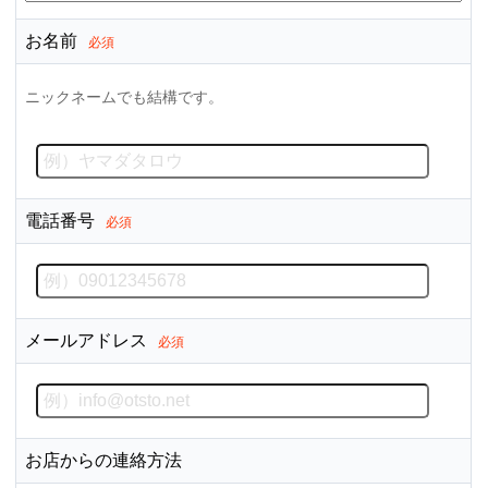
お名前
必須
ニックネームでも結構です。
電話番号
必須
メールアドレス
必須
お店からの連絡方法