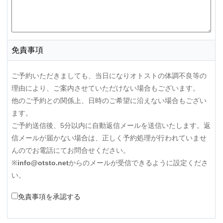
免責事項
ご予約いただきましても、当日になりオトストの体調不良等の
理由により、ご案内させていただけない場合もございます。
他のご予約との関係上、日時のご希望に沿えない場合もござい
ます。
ご予約送信後、5分以内に自動返信メールを送信いたします。返
信メールが届かない場合は、正しく予約処理が行われていませ
んのでお電話にてお問合せください。
※
info@otsto.net
からのメールが受信できるように設定くださ
い。
免責事項を承認する