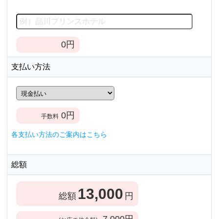
0
円
支払い方法
0
円
手数料
各支払い方法のご案内はこちら
総額
13,000
総額
円
7,000
円