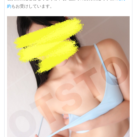
約
もお受けしています。