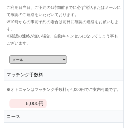
ご利用日当日、ご予約の1時間前までに必ず電話またはメールに
て確認のご連絡をいただいております。
※10時からの事前予約の場合は前日に確認の連絡をお願いしま
す。
※確認の連絡が無い場合、自動キャンセルになってしまう事も
ございます。
マッチング手数料
※オトニャンはマッチング手数料が4,000円でご案内可能です。
6,000
円
コース