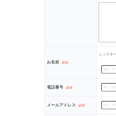
ニックネ
お名前
必須
電話番号
必須
メールアドレス
必須