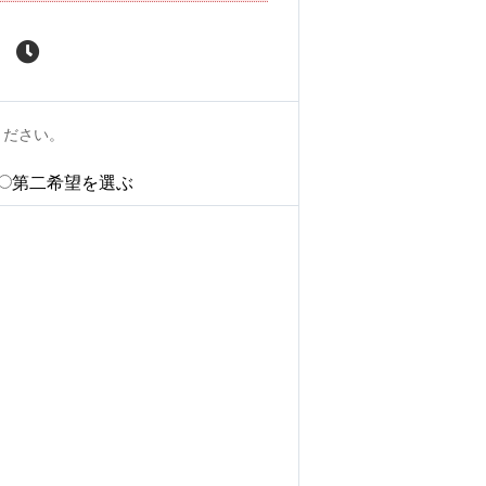
ください。
第二希望を選ぶ