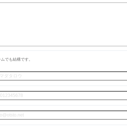
ームでも結構です。