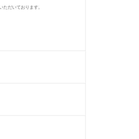
いただいております。