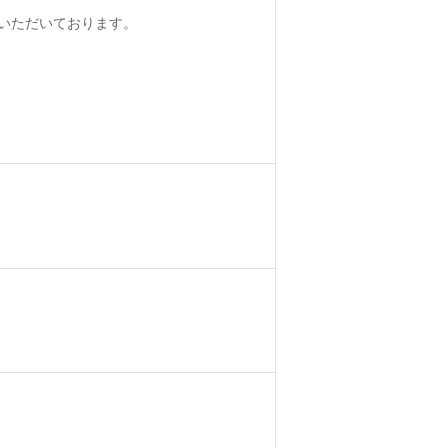
いただいております。