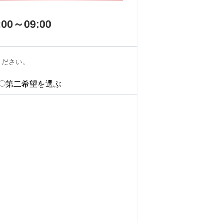
:00～09:00
ください。
第二希望を選ぶ