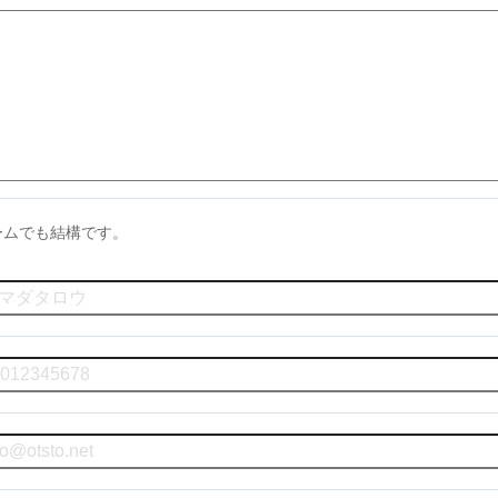
ームでも結構です。