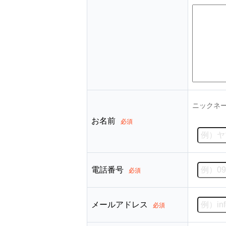
ニックネ
お名前
必須
電話番号
必須
メールアドレス
必須