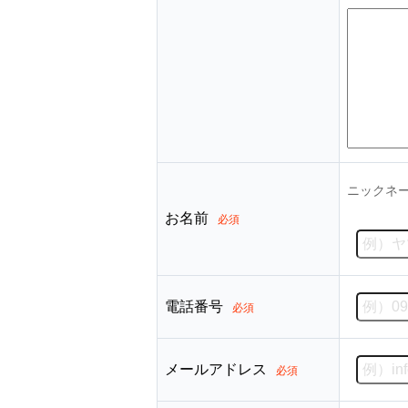
ニックネ
お名前
必須
電話番号
必須
メールアドレス
必須