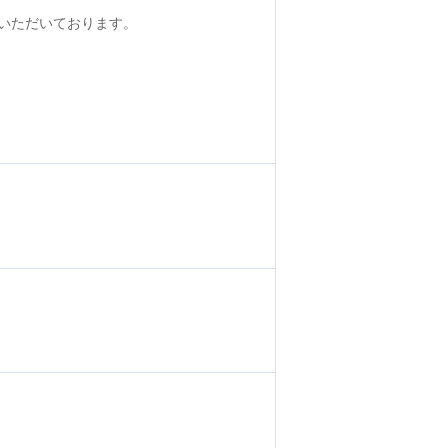
いただいております。