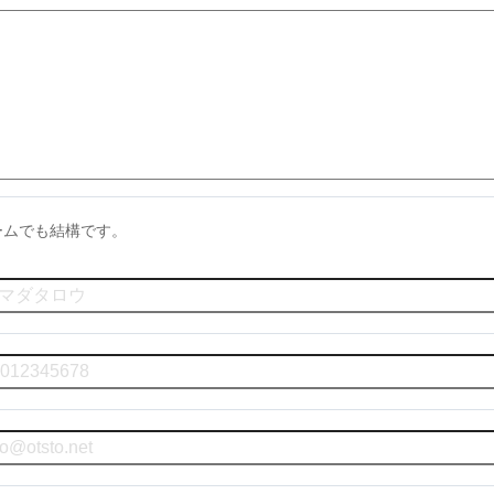
ームでも結構です。