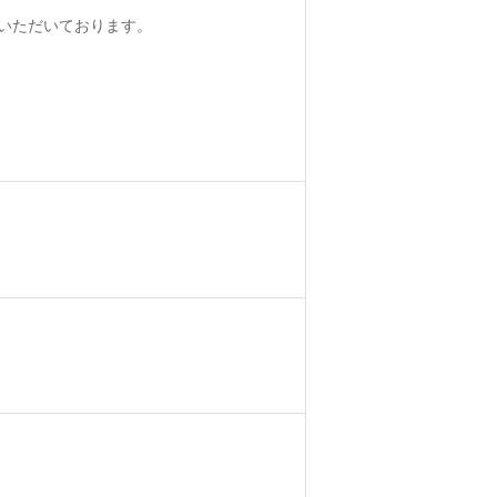
いただいております。