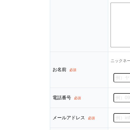
ニックネ
お名前
必須
電話番号
必須
メールアドレス
必須