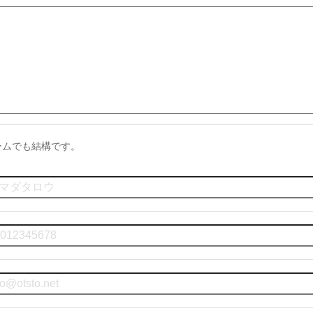
ームでも結構です。