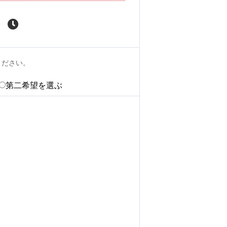
ください。
第二希望を選ぶ