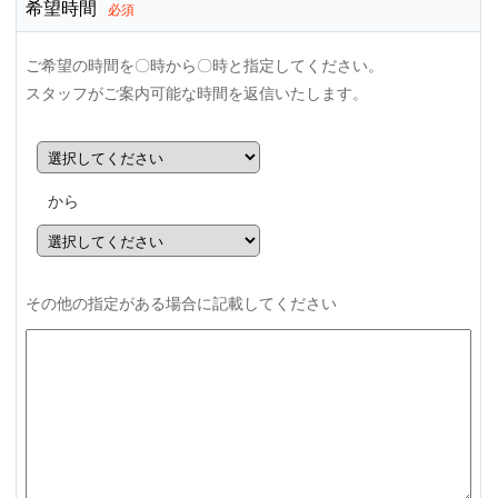
希望時間
必須
ご希望の時間を〇時から〇時と指定してください。
スタッフがご案内可能な時間を返信いたします。
から
その他の指定がある場合に記載してください