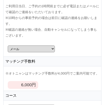
ご利用日当日、ご予約の1時間前までに必ず電話またはメールに
て確認のご連絡をいただいております。
※10時からの事前予約の場合は前日に確認の連絡をお願いしま
す。
※確認の連絡が無い場合、自動キャンセルになってしまう事も
ございます。
マッチング手数料
※オトニャンはマッチング手数料が4,000円でご案内可能です。
6,000
円
コース