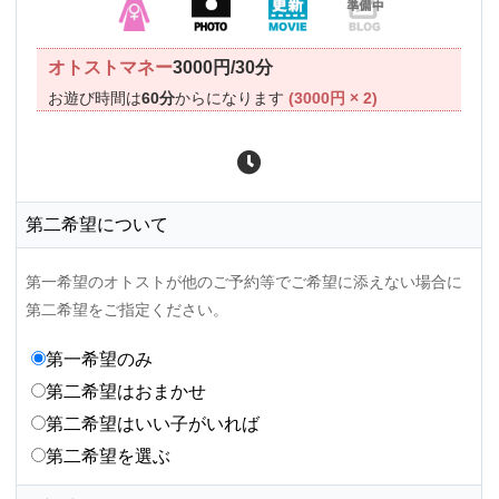
オトストマネー
3000円/30分
お遊び時間は
60分
からになります
(3000円 × 2)
第二希望について
第一希望のオトストが他のご予約等でご希望に添えない場合に
第二希望をご指定ください。
第一希望のみ
第二希望はおまかせ
第二希望はいい子がいれば
第二希望を選ぶ