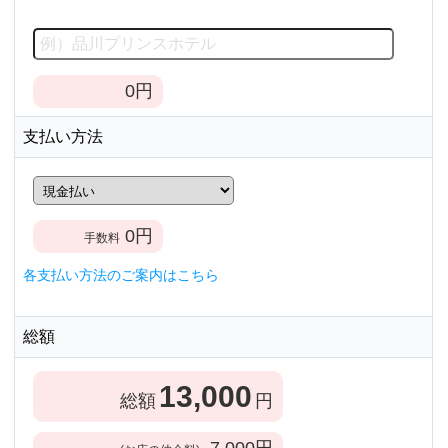
0
円
支払い方法
0
円
手数料
各支払い方法のご案内はこちら
総額
13,000
総額
円
7,000
円