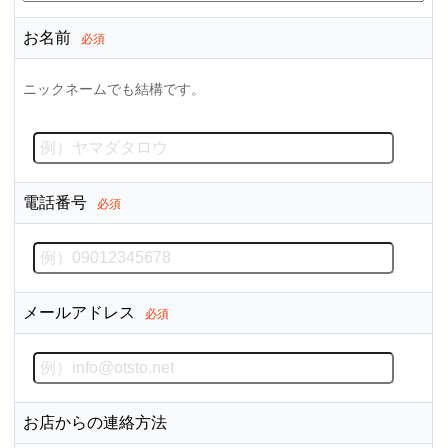
お名前
必須
ニックネームでも結構です。
電話番号
必須
メールアドレス
必須
お店からの連絡方法