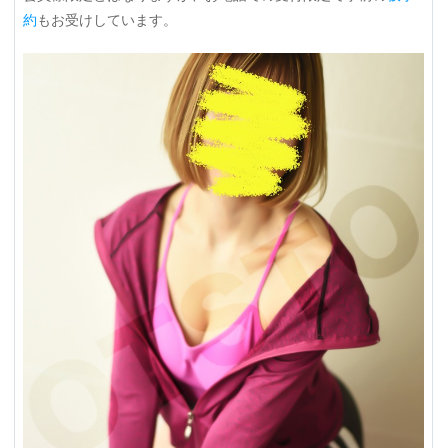
約
もお受けしています。