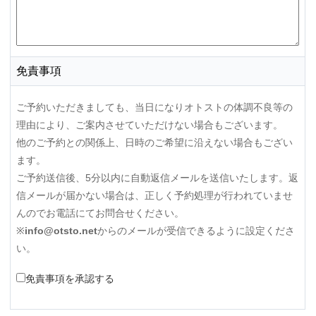
免責事項
ご予約いただきましても、当日になりオトストの体調不良等の
理由により、ご案内させていただけない場合もございます。
他のご予約との関係上、日時のご希望に沿えない場合もござい
ます。
ご予約送信後、5分以内に自動返信メールを送信いたします。返
信メールが届かない場合は、正しく予約処理が行われていませ
んのでお電話にてお問合せください。
※
info@otsto.net
からのメールが受信できるように設定くださ
い。
免責事項を承認する