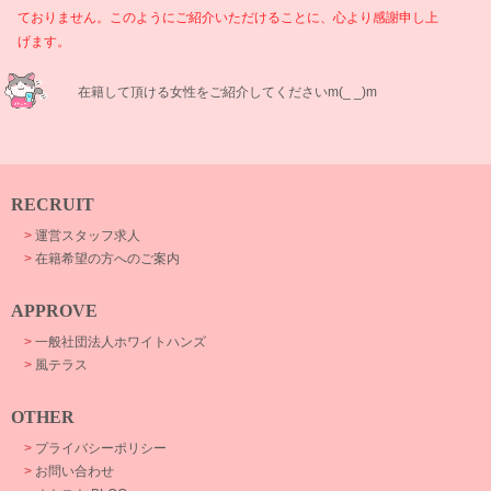
ておりません。このようにご紹介いただけることに、心より感謝申し上
げます。
在籍して頂ける女性をご紹介してくださいm(_ _)m
RECRUIT
>
運営スタッフ求人
>
在籍希望の方へのご案内
APPROVE
>
一般社団法人ホワイトハンズ
>
風テラス
OTHER
>
プライバシーポリシー
>
お問い合わせ