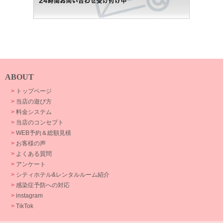
ABOUT
>
トップページ
>
当店の遊び方
>
料金システム
>
当店のコンセプト
>
WEB予約＆総額見積
>
お客様の声
>
よくある質問
>
アンケート
>
シティホテル&レンタルルーム紹介
>
感染症予防への対応
>
instagram
>
TikTok