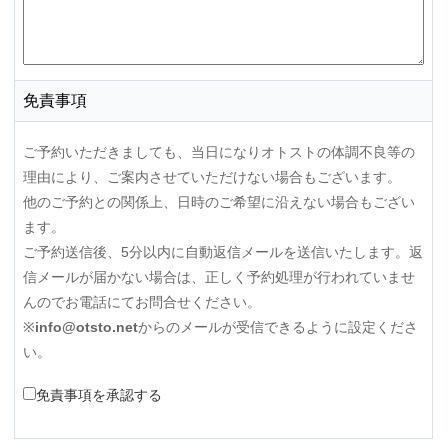
免責事項
ご予約いただきましても、当日になりオトストの体調不良等の
理由により、ご案内させていただけない場合もございます。
他のご予約との関係上、日時のご希望に沿えない場合もござい
ます。
ご予約送信後、5分以内に自動返信メールを送信いたします。返
信メールが届かない場合は、正しく予約処理が行われていませ
んのでお電話にてお問合せください。
※
info@otsto.net
からのメールが受信できるように設定くださ
い。
免責事項を承認する