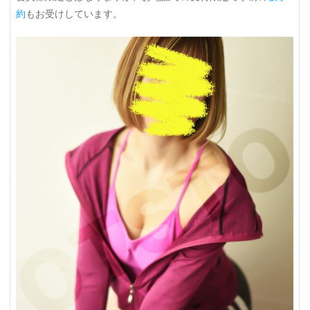
約
もお受けしています。