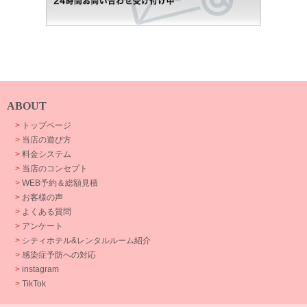
ABOUT
>
トップページ
>
当店の遊び方
>
料金システム
>
当店のコンセプト
>
WEB予約＆総額見積
>
お客様の声
>
よくある質問
>
アンケート
>
シティホテル&レンタルルーム紹介
>
感染症予防への対応
>
instagram
>
TikTok