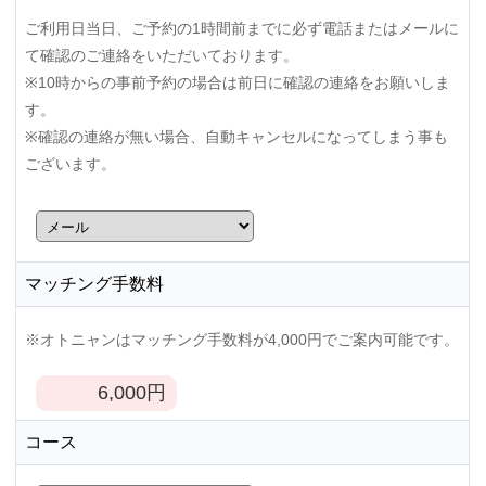
ご利用日当日、ご予約の1時間前までに必ず電話またはメールに
て確認のご連絡をいただいております。
※10時からの事前予約の場合は前日に確認の連絡をお願いしま
す。
※確認の連絡が無い場合、自動キャンセルになってしまう事も
ございます。
マッチング手数料
※オトニャンはマッチング手数料が4,000円でご案内可能です。
6,000
円
コース