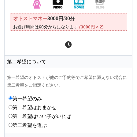
オトストマネー
3000円/30分
お遊び時間は
60分
からになります
(3000円 × 2)
第二希望について
第一希望のオトストが他のご予約等でご希望に添えない場合に
第二希望をご指定ください。
第一希望のみ
第二希望はおまかせ
第二希望はいい子がいれば
第二希望を選ぶ