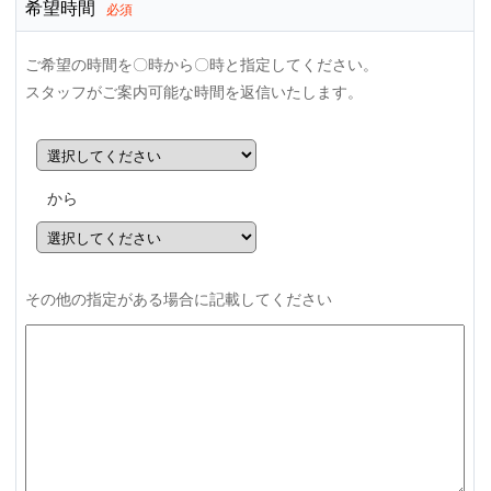
希望時間
必須
ご希望の時間を〇時から〇時と指定してください。
スタッフがご案内可能な時間を返信いたします。
から
その他の指定がある場合に記載してください