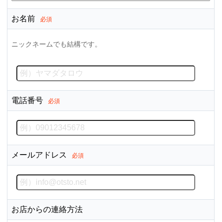
お名前
必須
ニックネームでも結構です。
電話番号
必須
メールアドレス
必須
お店からの連絡方法