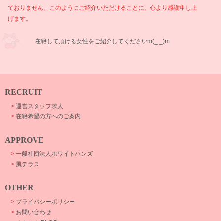
ておりません。このようにご紹介いただけることに、心より感謝申し上
げます。
在籍して頂ける女性をご紹介してくださいm(_ _)m
RECRUIT
>
運営スタッフ求人
>
在籍希望の方へのご案内
APPROVE
>
一般社団法人ホワイトハンズ
>
風テラス
OTHER
>
プライバシーポリシー
>
お問い合わせ