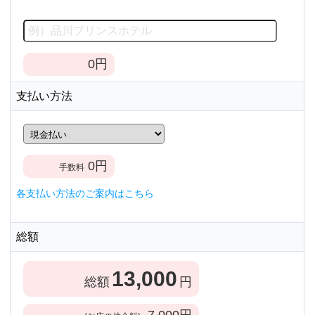
0
円
支払い方法
0
円
手数料
各支払い方法のご案内はこちら
総額
13,000
総額
円
7,000
円