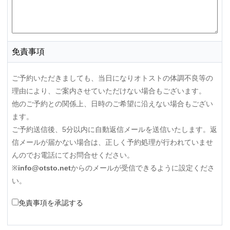
免責事項
ご予約いただきましても、当日になりオトストの体調不良等の
理由により、ご案内させていただけない場合もございます。
他のご予約との関係上、日時のご希望に沿えない場合もござい
ます。
ご予約送信後、5分以内に自動返信メールを送信いたします。返
信メールが届かない場合は、正しく予約処理が行われていませ
んのでお電話にてお問合せください。
※
info@otsto.net
からのメールが受信できるように設定くださ
い。
免責事項を承認する