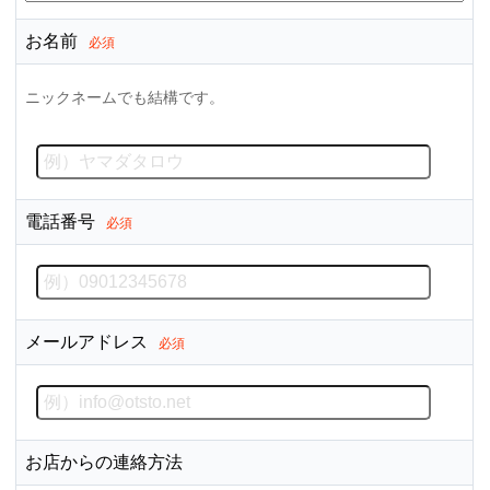
お名前
必須
ニックネームでも結構です。
電話番号
必須
メールアドレス
必須
お店からの連絡方法