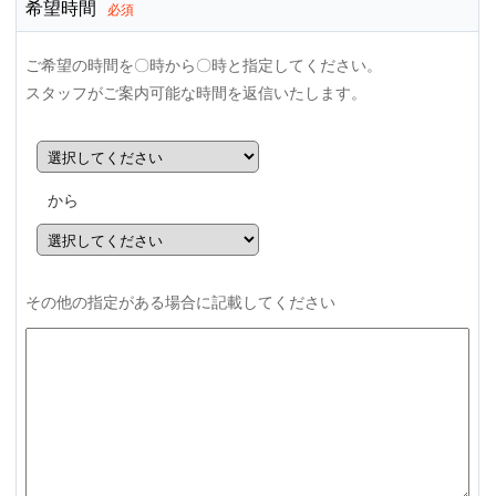
希望時間
必須
ご希望の時間を〇時から〇時と指定してください。
スタッフがご案内可能な時間を返信いたします。
から
その他の指定がある場合に記載してください