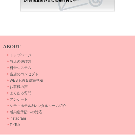
ABOUT
>
トップページ
>
当店の遊び方
>
料金システム
>
当店のコンセプト
>
WEB予約＆総額見積
>
お客様の声
>
よくある質問
>
アンケート
>
シティホテル&レンタルルーム紹介
>
感染症予防への対応
>
instagram
>
TikTok