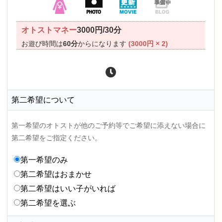
オトストマネー
3000円/30分
お遊び時間は
60分
からになります
(3000円 × 2)
第二希望について
第一希望のオトストが他のご予約等でご希望に添えない場合に
第二希望をご指定ください。
第一希望のみ
第二希望はおまかせ
第二希望はいい子がいれば
第二希望を選ぶ