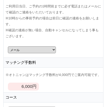
ご利用日当日、ご予約の1時間前までに必ず電話またはメールに
て確認のご連絡をいただいております。
※10時からの事前予約の場合は前日に確認の連絡をお願いしま
す。
※確認の連絡が無い場合、自動キャンセルになってしまう事も
ございます。
マッチング手数料
※オトニャンはマッチング手数料が4,000円でご案内可能です。
6,000
円
コース