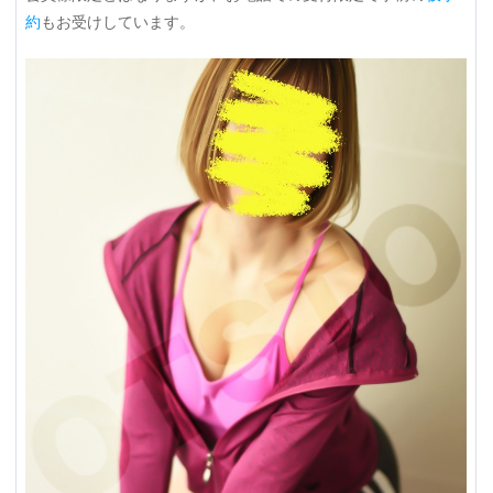
約
もお受けしています。