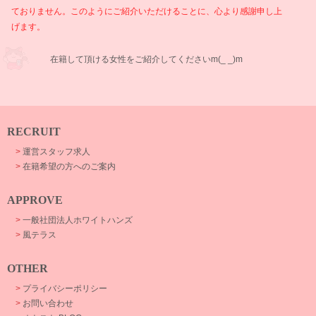
ておりません。このようにご紹介いただけることに、心より感謝申し上
げます。
在籍して頂ける女性をご紹介してくださいm(_ _)m
RECRUIT
>
運営スタッフ求人
>
在籍希望の方へのご案内
APPROVE
>
一般社団法人ホワイトハンズ
>
風テラス
OTHER
>
プライバシーポリシー
>
お問い合わせ