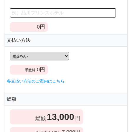
0
円
支払い方法
0
円
手数料
各支払い方法のご案内はこちら
総額
13,000
総額
円
7,000
円