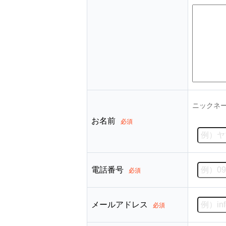
ニックネ
お名前
必須
電話番号
必須
メールアドレス
必須