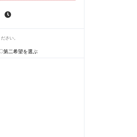
ください。
第二希望を選ぶ