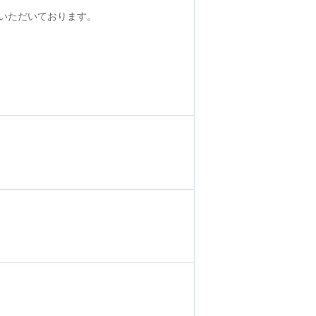
いただいております。