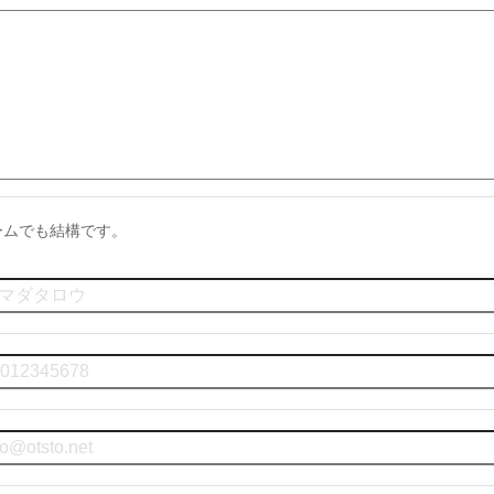
ームでも結構です。