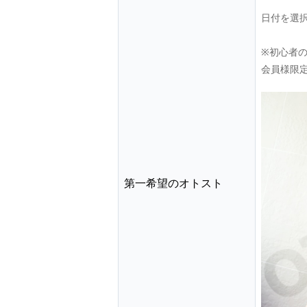
日付を選
※初心者
会員様限
第一希望のオトスト