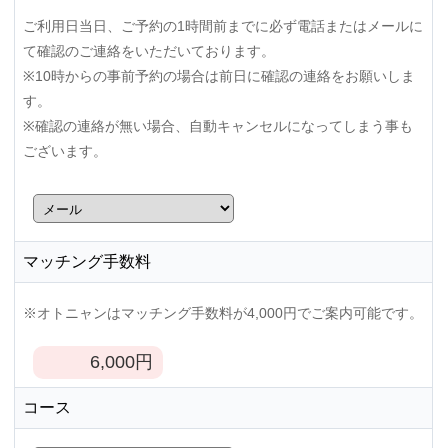
ご利用日当日、ご予約の1時間前までに必ず電話またはメールに
て確認のご連絡をいただいております。
※10時からの事前予約の場合は前日に確認の連絡をお願いしま
す。
※確認の連絡が無い場合、自動キャンセルになってしまう事も
ございます。
マッチング手数料
※オトニャンはマッチング手数料が4,000円でご案内可能です。
6,000
円
コース