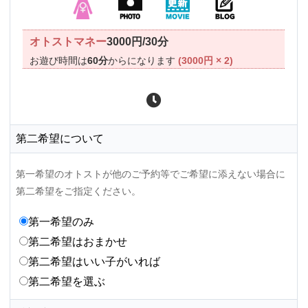
オトストマネー
3000円/30分
お遊び時間は
60分
からになります
(3000円 × 2)
第二希望について
第一希望のオトストが他のご予約等でご希望に添えない場合に
第二希望をご指定ください。
第一希望のみ
第二希望はおまかせ
第二希望はいい子がいれば
第二希望を選ぶ