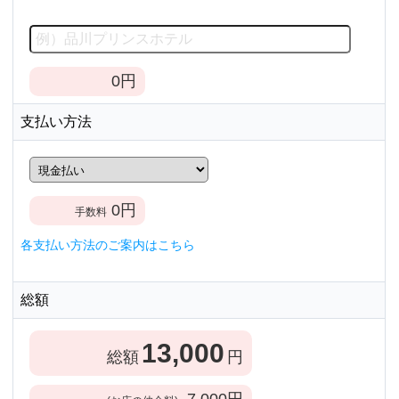
0
円
支払い方法
0
円
手数料
各支払い方法のご案内はこちら
総額
13,000
総額
円
7,000
円