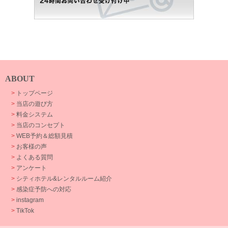
ABOUT
>
トップページ
>
当店の遊び方
>
料金システム
>
当店のコンセプト
>
WEB予約＆総額見積
>
お客様の声
>
よくある質問
>
アンケート
>
シティホテル&レンタルルーム紹介
>
感染症予防への対応
>
instagram
>
TikTok