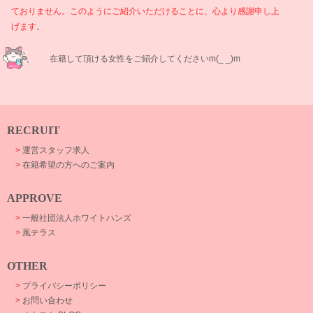
ておりません。このようにご紹介いただけることに、心より感謝申し上
げます。
在籍して頂ける女性をご紹介してくださいm(_ _)m
RECRUIT
>
運営スタッフ求人
>
在籍希望の方へのご案内
APPROVE
>
一般社団法人ホワイトハンズ
>
風テラス
OTHER
>
プライバシーポリシー
>
お問い合わせ