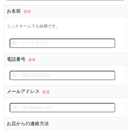
お名前
必須
ニックネームでも結構です。
電話番号
必須
メールアドレス
必須
お店からの連絡方法