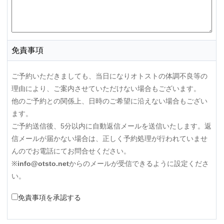
免責事項
ご予約いただきましても、当日になりオトストの体調不良等の
理由により、ご案内させていただけない場合もございます。
他のご予約との関係上、日時のご希望に沿えない場合もござい
ます。
ご予約送信後、5分以内に自動返信メールを送信いたします。返
信メールが届かない場合は、正しく予約処理が行われていませ
んのでお電話にてお問合せください。
※
info@otsto.net
からのメールが受信できるように設定くださ
い。
免責事項を承認する