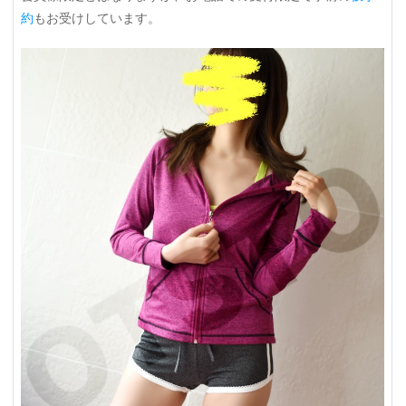
約
もお受けしています。