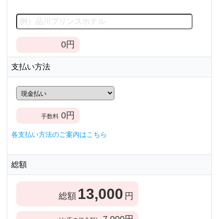
0
円
支払い方法
0
円
手数料
各支払い方法のご案内はこちら
総額
13,000
総額
円
7,000
円