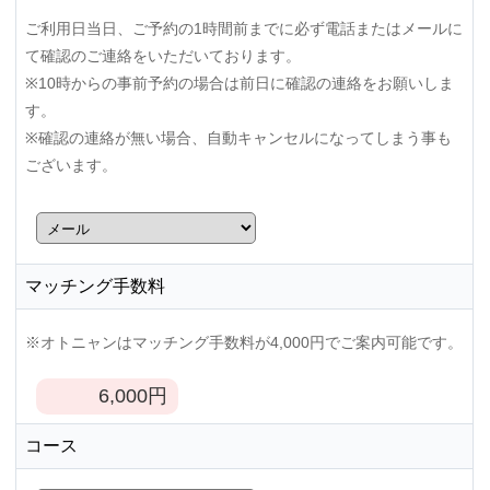
ご利用日当日、ご予約の1時間前までに必ず電話またはメールに
て確認のご連絡をいただいております。
※10時からの事前予約の場合は前日に確認の連絡をお願いしま
す。
※確認の連絡が無い場合、自動キャンセルになってしまう事も
ございます。
マッチング手数料
※オトニャンはマッチング手数料が4,000円でご案内可能です。
6,000
円
コース