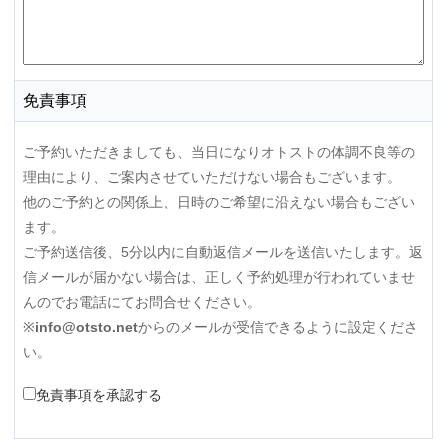
免責事項
ご予約いただきましても、当日になりオトストの体調不良等の
理由により、ご案内させていただけない場合もございます。
他のご予約との関係上、日時のご希望に沿えない場合もござい
ます。
ご予約送信後、5分以内に自動返信メールを送信いたします。返
信メールが届かない場合は、正しく予約処理が行われていませ
んのでお電話にてお問合せください。
※
info@otsto.net
からのメールが受信できるように設定くださ
い。
免責事項を承認する