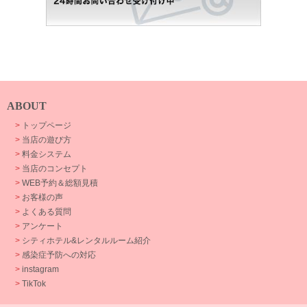
ABOUT
>
トップページ
>
当店の遊び方
>
料金システム
>
当店のコンセプト
>
WEB予約＆総額見積
>
お客様の声
>
よくある質問
>
アンケート
>
シティホテル&レンタルルーム紹介
>
感染症予防への対応
>
instagram
>
TikTok