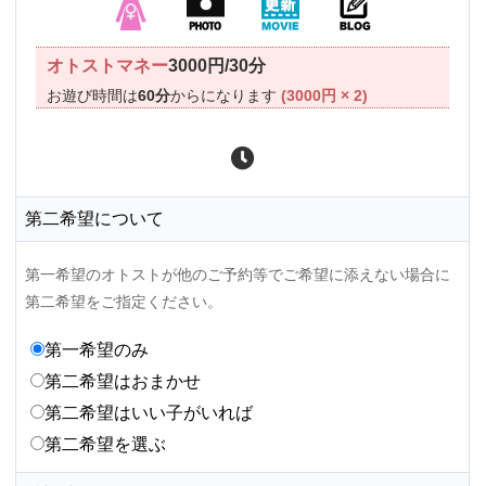
オトストマネー
3000円/30分
お遊び時間は
60分
からになります
(3000円 × 2)
第二希望について
第一希望のオトストが他のご予約等でご希望に添えない場合に
第二希望をご指定ください。
第一希望のみ
第二希望はおまかせ
第二希望はいい子がいれば
第二希望を選ぶ