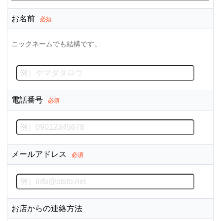
お名前
必須
ニックネームでも結構です。
電話番号
必須
メールアドレス
必須
お店からの連絡方法