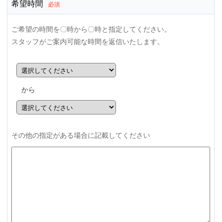
希望時間
必須
ご希望の時間を〇時から〇時と指定してください。
スタッフがご案内可能な時間を返信いたします。
から
その他の指定がある場合に記載してください