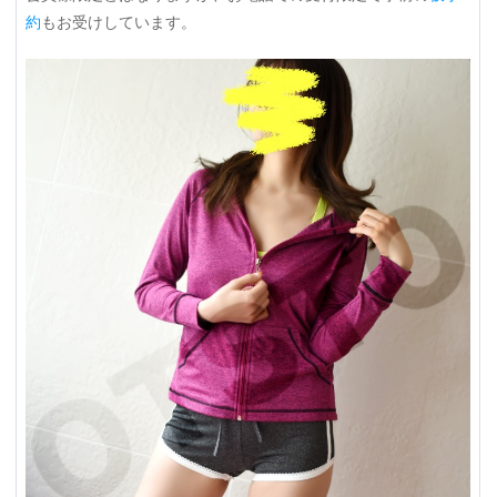
約
もお受けしています。