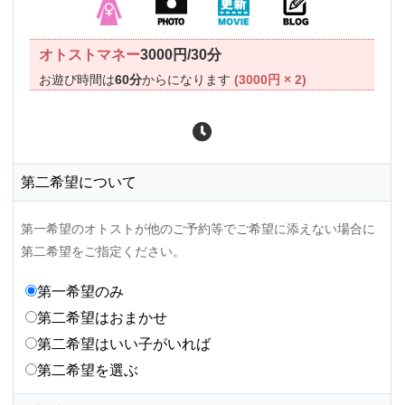
オトストマネー
3000円/30分
お遊び時間は
60分
からになります
(3000円 × 2)
第二希望について
第一希望のオトストが他のご予約等でご希望に添えない場合に
第二希望をご指定ください。
第一希望のみ
第二希望はおまかせ
第二希望はいい子がいれば
第二希望を選ぶ