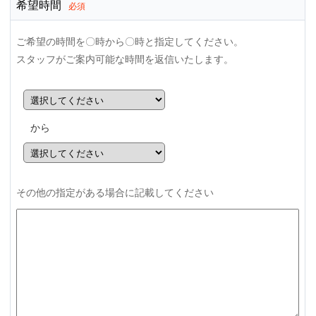
希望時間
必須
ご希望の時間を〇時から〇時と指定してください。
スタッフがご案内可能な時間を返信いたします。
から
その他の指定がある場合に記載してください