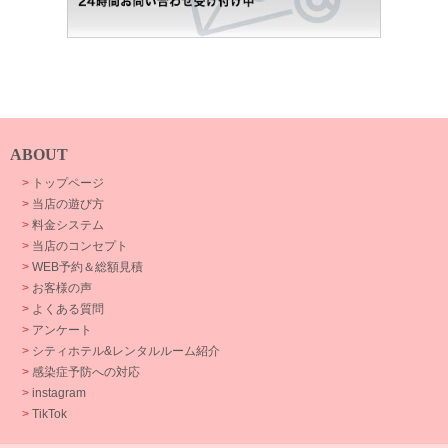
ABOUT
>
トップページ
>
当店の遊び方
>
料金システム
>
当店のコンセプト
>
WEB予約＆総額見積
>
お客様の声
>
よくある質問
>
アンケート
>
シティホテル&レンタルルーム紹介
>
感染症予防への対応
>
instagram
>
TikTok