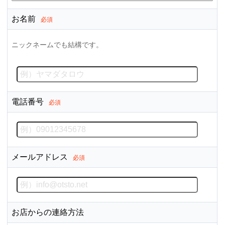
お名前
必須
ニックネームでも結構です。
電話番号
必須
メールアドレス
必須
お店からの連絡方法