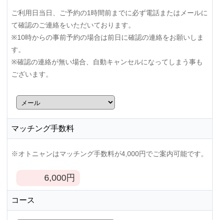
ご利用日当日、ご予約の1時間前までに必ず電話またはメールに
て確認のご連絡をいただいております。
※10時からの事前予約の場合は前日に確認の連絡をお願いしま
す。
※確認の連絡が無い場合、自動キャンセルになってしまう事も
ございます。
マッチング手数料
※オトニャンはマッチング手数料が4,000円でご案内可能です。
6,000
円
コース