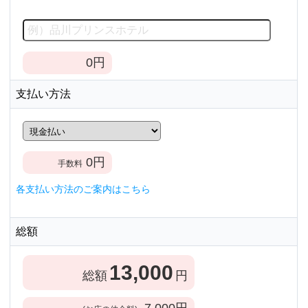
0
円
支払い方法
0
円
手数料
各支払い方法のご案内はこちら
総額
13,000
総額
円
7,000
円