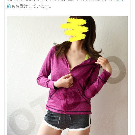
約
もお受けしています。