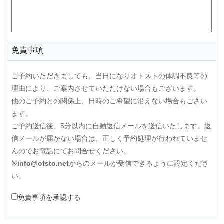
免責事項
ご予約いただきましても、当日になりオトストの体調不良等の
理由により、ご案内させていただけない場合もございます。
他のご予約との関係上、日時のご希望に沿えない場合もござい
ます。
ご予約送信後、5分以内に自動返信メールを送信いたします。返
信メールが届かない場合は、正しく予約処理が行われていませ
んのでお電話にてお問合せください。
※
info@otsto.net
からのメールが受信できるように設定くださ
い。
免責事項を承認する