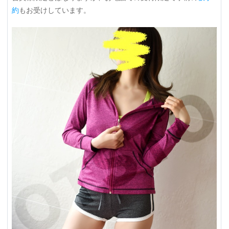
約
もお受けしています。