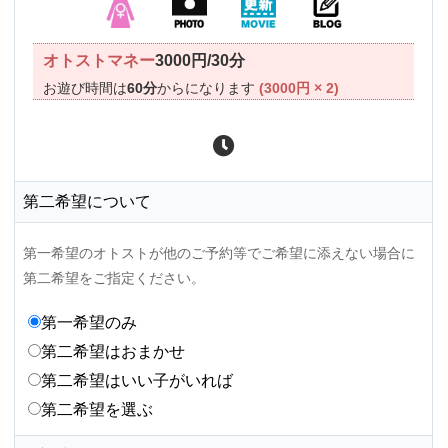
オトストマネー
3000円/30分
お遊び時間は
60分
からになります
(3000円 × 2)
第二希望について
第一希望のオトストが他のご予約等でご希望に添えない場合に
第二希望をご指定ください。
第一希望のみ
第二希望はおまかせ
第二希望はいい子がいれば
第二希望を選ぶ