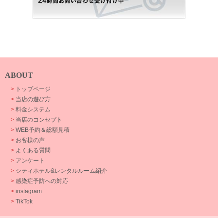
ABOUT
>
トップページ
>
当店の遊び方
>
料金システム
>
当店のコンセプト
>
WEB予約＆総額見積
>
お客様の声
>
よくある質問
>
アンケート
>
シティホテル&レンタルルーム紹介
>
感染症予防への対応
>
instagram
>
TikTok