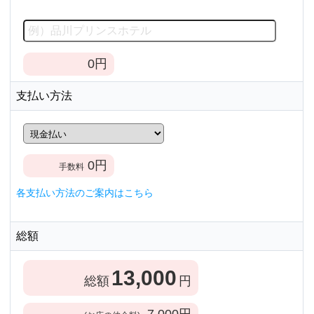
0
円
支払い方法
0
円
手数料
各支払い方法のご案内はこちら
総額
13,000
総額
円
7,000
円