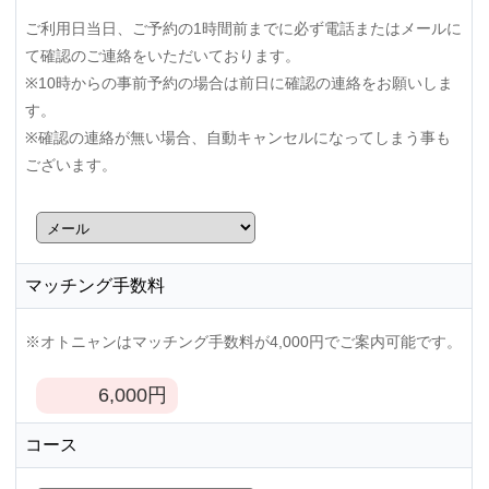
ご利用日当日、ご予約の1時間前までに必ず電話またはメールに
て確認のご連絡をいただいております。
※10時からの事前予約の場合は前日に確認の連絡をお願いしま
す。
※確認の連絡が無い場合、自動キャンセルになってしまう事も
ございます。
マッチング手数料
※オトニャンはマッチング手数料が4,000円でご案内可能です。
6,000
円
コース