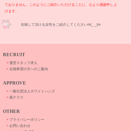
ておりません。このようにご紹介いただけることに、心より感謝申し上
げます。
在籍して頂ける女性をご紹介してくださいm(_ _)m
RECRUIT
>
運営スタッフ求人
>
在籍希望の方へのご案内
APPROVE
>
一般社団法人ホワイトハンズ
>
風テラス
OTHER
>
プライバシーポリシー
>
お問い合わせ