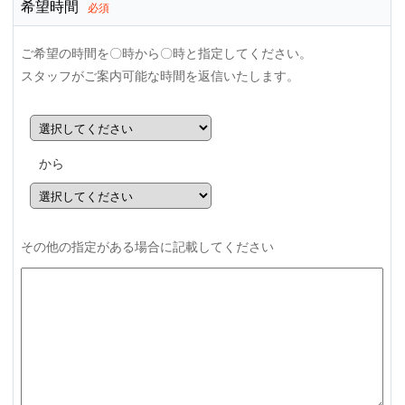
希望時間
必須
ご希望の時間を〇時から〇時と指定してください。
スタッフがご案内可能な時間を返信いたします。
から
その他の指定がある場合に記載してください