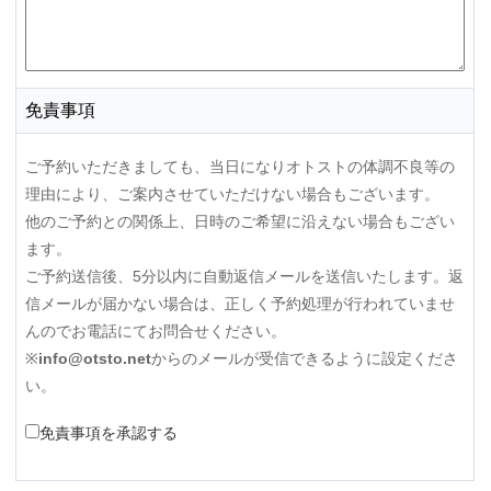
免責事項
ご予約いただきましても、当日になりオトストの体調不良等の
理由により、ご案内させていただけない場合もございます。
他のご予約との関係上、日時のご希望に沿えない場合もござい
ます。
ご予約送信後、5分以内に自動返信メールを送信いたします。返
信メールが届かない場合は、正しく予約処理が行われていませ
んのでお電話にてお問合せください。
※
info@otsto.net
からのメールが受信できるように設定くださ
い。
免責事項を承認する