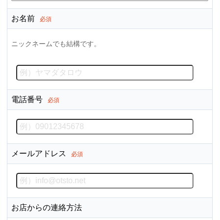
お名前
必須
ニックネームでも結構です。
電話番号
必須
メールアドレス
必須
お店からの連絡方法