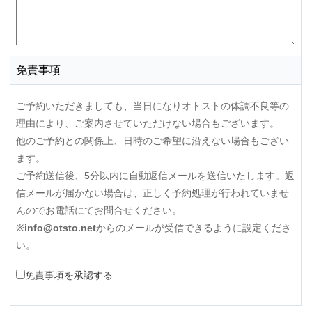
免責事項
ご予約いただきましても、当日になりオトストの体調不良等の
理由により、ご案内させていただけない場合もございます。
他のご予約との関係上、日時のご希望に沿えない場合もござい
ます。
ご予約送信後、5分以内に自動返信メールを送信いたします。返
信メールが届かない場合は、正しく予約処理が行われていませ
んのでお電話にてお問合せください。
※
info@otsto.net
からのメールが受信できるように設定くださ
い。
免責事項を承認する