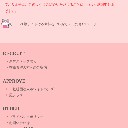
ておりません。このようにご紹介いただけることに、心より感謝申し上
げます。
在籍して頂ける女性をご紹介してくださいm(_ _)m
RECRUIT
>
運営スタッフ求人
>
在籍希望の方へのご案内
APPROVE
>
一般社団法人ホワイトハンズ
>
風テラス
OTHER
>
プライバシーポリシー
>
お問い合わせ