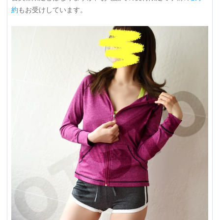
約
もお受けしています。