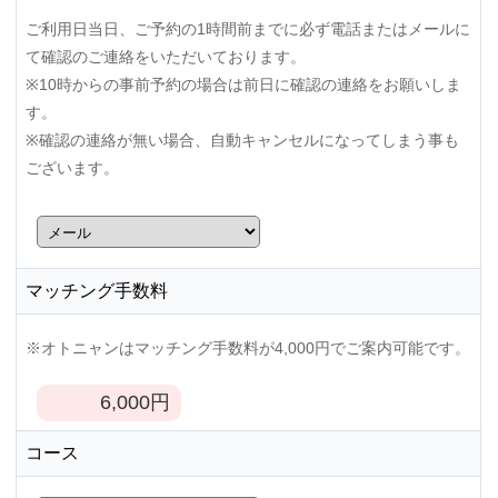
ご利用日当日、ご予約の1時間前までに必ず電話またはメールに
て確認のご連絡をいただいております。
※10時からの事前予約の場合は前日に確認の連絡をお願いしま
す。
※確認の連絡が無い場合、自動キャンセルになってしまう事も
ございます。
マッチング手数料
※オトニャンはマッチング手数料が4,000円でご案内可能です。
6,000
円
コース