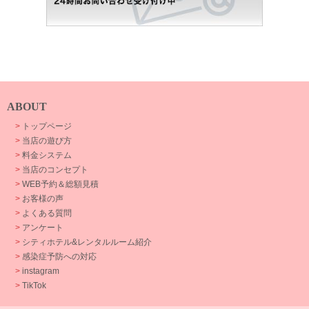
ABOUT
>
トップページ
>
当店の遊び方
>
料金システム
>
当店のコンセプト
>
WEB予約＆総額見積
>
お客様の声
>
よくある質問
>
アンケート
>
シティホテル&レンタルルーム紹介
>
感染症予防への対応
>
instagram
>
TikTok