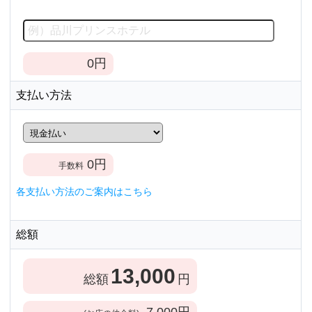
0
円
支払い方法
0
円
手数料
各支払い方法のご案内はこちら
総額
13,000
総額
円
7,000
円