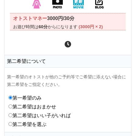
オトストマネー
3000円/30分
お遊び時間は
60分
からになります
(3000円 × 2)
第二希望について
第一希望のオトストが他のご予約等でご希望に添えない場合に
第二希望をご指定ください。
第一希望のみ
第二希望はおまかせ
第二希望はいい子がいれば
第二希望を選ぶ