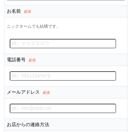
お名前
必須
ニックネームでも結構です。
電話番号
必須
メールアドレス
必須
お店からの連絡方法