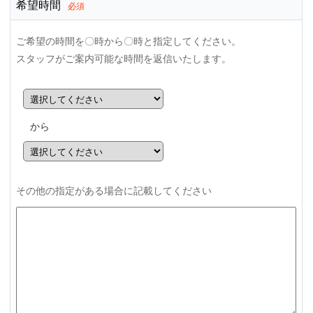
希望時間
必須
ご希望の時間を〇時から〇時と指定してください。
スタッフがご案内可能な時間を返信いたします。
から
その他の指定がある場合に記載してください