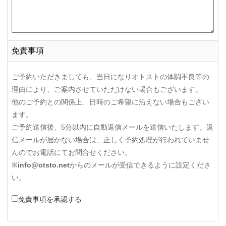
免責事項
ご予約いただきましても、当日になりオトストの体調不良等の
理由により、ご案内させていただけない場合もございます。
他のご予約との関係上、日時のご希望に沿えない場合もござい
ます。
ご予約送信後、5分以内に自動返信メールを送信いたします。返
信メールが届かない場合は、正しく予約処理が行われていませ
んのでお電話にてお問合せください。
※
info@otsto.net
からのメールが受信できるように設定くださ
い。
免責事項を承認する