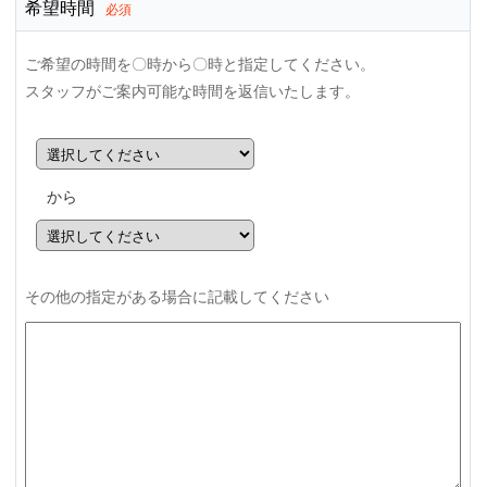
希望時間
必須
ご希望の時間を〇時から〇時と指定してください。
スタッフがご案内可能な時間を返信いたします。
から
その他の指定がある場合に記載してください