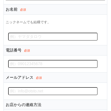
お名前
必須
ニックネームでも結構です。
電話番号
必須
メールアドレス
必須
お店からの連絡方法