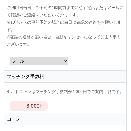
ご利用日当日、ご予約の1時間前までに必ず電話またはメールに
て確認のご連絡をいただいております。
※10時からの事前予約の場合は前日に確認の連絡をお願いしま
す。
※確認の連絡が無い場合、自動キャンセルになってしまう事も
ございます。
マッチング手数料
※オトニャンはマッチング手数料が4,000円でご案内可能です。
6,000
円
コース