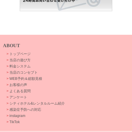
ABOUT
>
トップページ
>
当店の遊び方
>
料金システム
>
当店のコンセプト
>
WEB予約＆総額見積
>
お客様の声
>
よくある質問
>
アンケート
>
シティホテル&レンタルルーム紹介
>
感染症予防への対応
>
instagram
>
TikTok