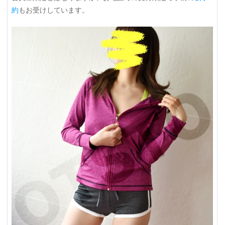
約
もお受けしています。