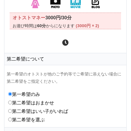
オトストマネー
3000円/30分
お遊び時間は
60分
からになります
(3000円 × 2)
第二希望について
第一希望のオトストが他のご予約等でご希望に添えない場合に
第二希望をご指定ください。
第一希望のみ
第二希望はおまかせ
第二希望はいい子がいれば
第二希望を選ぶ