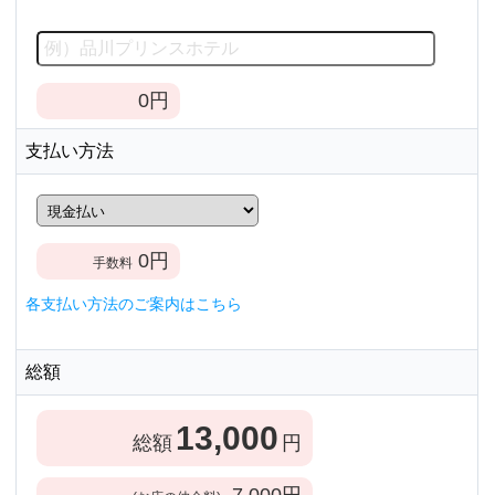
0
円
支払い方法
0
円
手数料
各支払い方法のご案内はこちら
総額
13,000
総額
円
7,000
円