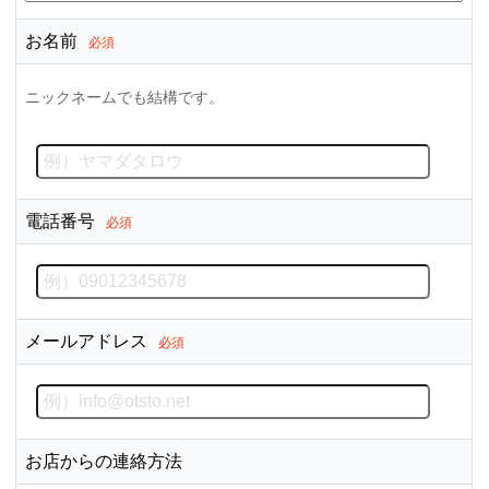
お名前
必須
ニックネームでも結構です。
電話番号
必須
メールアドレス
必須
お店からの連絡方法