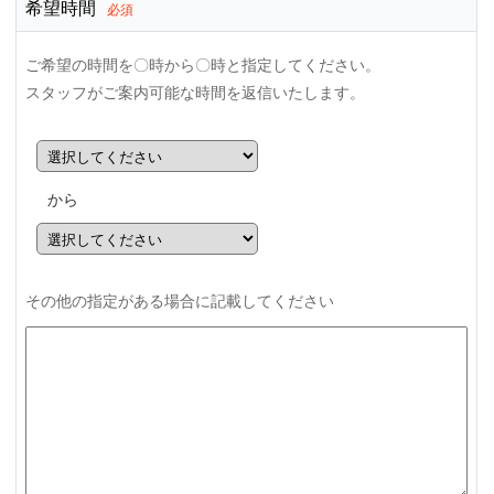
希望時間
必須
ご希望の時間を〇時から〇時と指定してください。
スタッフがご案内可能な時間を返信いたします。
から
その他の指定がある場合に記載してください