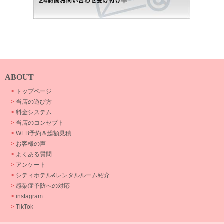
ABOUT
>
トップページ
>
当店の遊び方
>
料金システム
>
当店のコンセプト
>
WEB予約＆総額見積
>
お客様の声
>
よくある質問
>
アンケート
>
シティホテル&レンタルルーム紹介
>
感染症予防への対応
>
instagram
>
TikTok