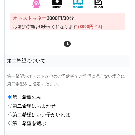
オトストマネー
3000円/30分
お遊び時間は
60分
からになります
(3000円 × 2)
第二希望について
第一希望のオトストが他のご予約等でご希望に添えない場合に
第二希望をご指定ください。
第一希望のみ
第二希望はおまかせ
第二希望はいい子がいれば
第二希望を選ぶ