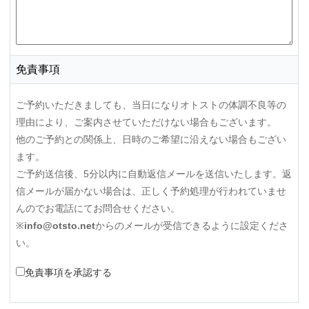
免責事項
ご予約いただきましても、当日になりオトストの体調不良等の
理由により、ご案内させていただけない場合もございます。
他のご予約との関係上、日時のご希望に沿えない場合もござい
ます。
ご予約送信後、5分以内に自動返信メールを送信いたします。返
信メールが届かない場合は、正しく予約処理が行われていませ
んのでお電話にてお問合せください。
※
info@otsto.net
からのメールが受信できるように設定くださ
い。
免責事項を承認する