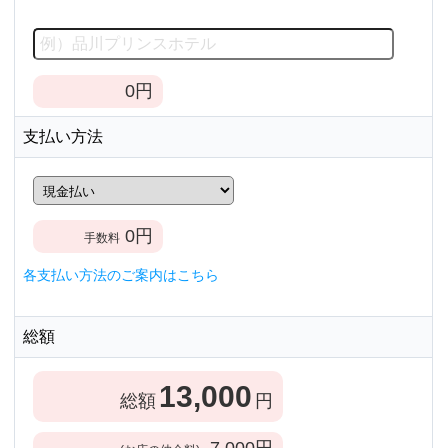
0
円
支払い方法
0
円
手数料
各支払い方法のご案内はこちら
総額
13,000
総額
円
7,000
円