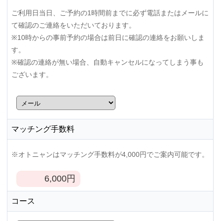
ご利用日当日、ご予約の1時間前までに必ず電話またはメールに
て確認のご連絡をいただいております。
※10時からの事前予約の場合は前日に確認の連絡をお願いしま
す。
※確認の連絡が無い場合、自動キャンセルになってしまう事も
ございます。
マッチング手数料
※オトニャンはマッチング手数料が4,000円でご案内可能です。
6,000
円
コース