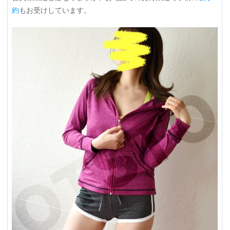
約
もお受けしています。