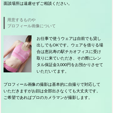
面談場所は遠慮せずご相談ください。
用意するものや
プロフィール画像について
お仕事で使うウェアは自前でも貸し
出しでもOKです。ウェアを借りる場
合は恵比寿の駅チカオフィスに受け
取りに来ていただき、その際にレン
タル保証金3,000円をお預かりさせて
いただいてます。
プロフィール画像の撮影は基本的に自撮り
で対応して
いただきますがお顔は全部出さなくても大丈夫です。
ご希望であればプロのカメラマンが撮影します。