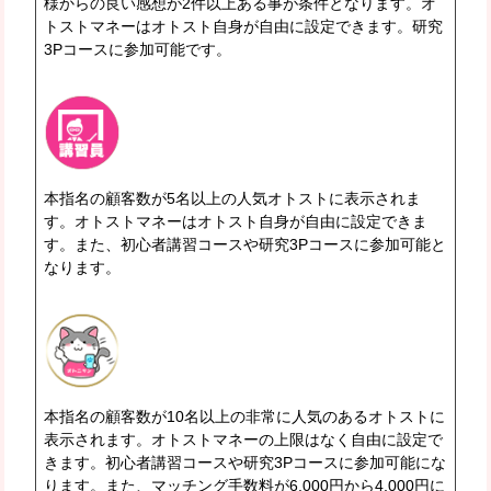
様からの良い感想が2件以上ある事
が条件となります。オ
トストマネーはオトスト自身が自由に設定できます。研究
3Pコースに参加可能です。
本指名の顧客数が5名以上の人気オトストに表示
されま
す。オトストマネーはオトスト自身が自由に設定できま
す。また、初心者講習コースや研究3Pコースに参加可能と
なります。
本指名の顧客数が10名以上の非常に人気のあるオトスト
に
表示されます。オトストマネーの上限はなく自由に設定で
きます。初心者講習コースや研究3Pコースに参加可能にな
ります。また、マッチング手数料が6,000円から4,000円に