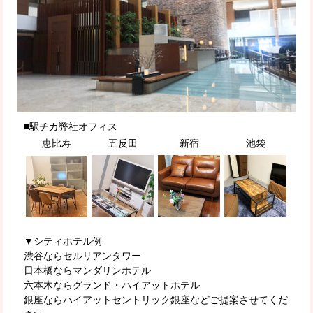
■駅チカ弊社オフィス
恵比寿
五反田
新宿
池袋
▼シティホテル例
渋谷ならセルリアンタワー
日本橋ならマンダリンホテル
六本木ならグランド・ハイアットホテル
銀座ならハイアットセントリック銀座などご提案させてくだ