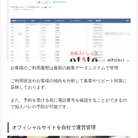
お客様のご利用履歴は最新の顧客データシステムで管理
ご利用状況やお客様の傾向を分析して集客やリピート対策に
反映
しております。
また、予約を受ける前に電話番号を確認することができるの
で
知人バレの予防が可能
です。
オフィシャルサイトを自社で運営管理