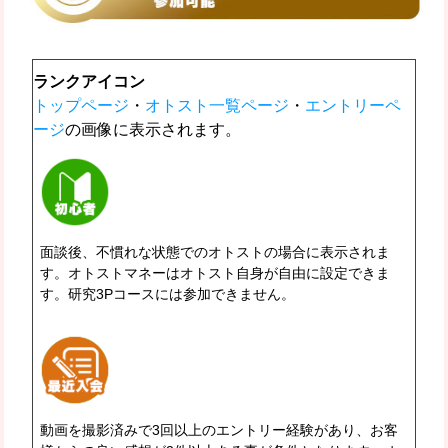
ランクアイコン
トップページ
・
オトスト一覧ページ
・
エントリーペ
ージ
の画像に表示されます。
面談後、不慣れな状態でのオトストの場合
に表示されま
す。オトストマネーはオトスト自身が自由に設定できま
す。研究3Pコースには参加できません。
動画を撮影済みで3回以上のエントリー経験があり、お客