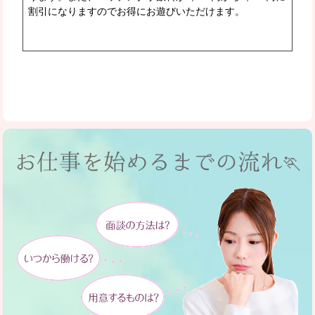
割引になりますのでお得にお遊びいただけます。
🏃