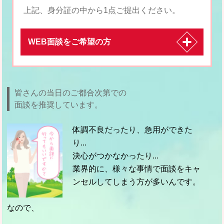
上記、身分証の中から1点ご提出ください。
WEB面談をご希望の方
皆さんの当日のご都合次第での
面談を推奨しています。
体調不良だったり、急用ができた
り…
決心がつかなかったり…
業界的に、様々な事情で面談をキャ
ンセルしてしまう方が多いんです。
なので、