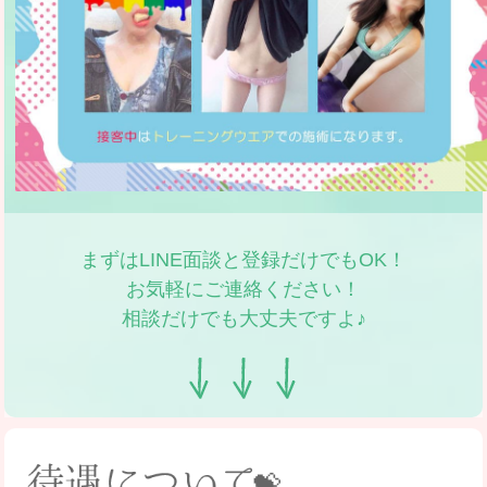
まずはLINE面談と登録だけでもOK！
お気軽にご連絡ください！
相談だけでも大丈夫ですよ♪
💝