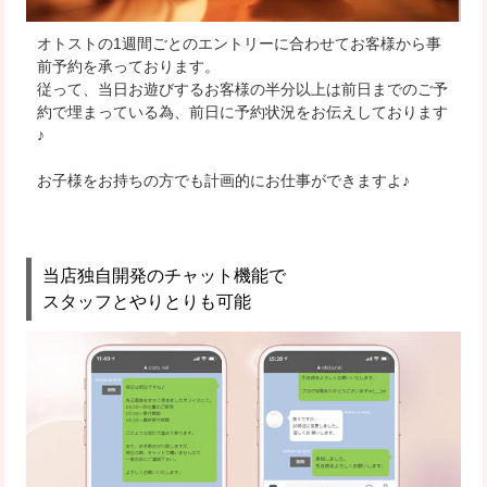
オトストの1週間ごとのエントリーに合わせてお客様から事
前予約を承っております。
従って、当日お遊びするお客様の半分以上は前日までのご予
約で埋まっている為、前日に予約状況をお伝えしております
♪
お子様をお持ちの方でも計画的にお仕事ができますよ♪
当店独自開発のチャット機能で
スタッフとやりとりも可能