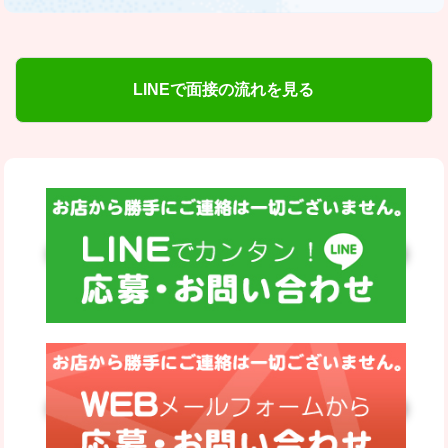
LINEで面接の流れを見る