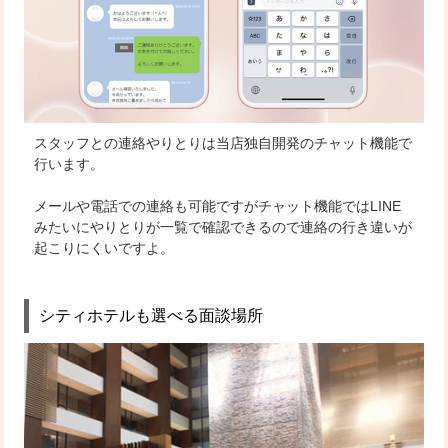
スタッフとの連絡やりとりは当店独自開発のチャット機能で
行います。
メールや電話での連絡も可能ですが
チャット機能ではLINE
みたいにやりとりが一覧で確認できるので連絡の行き違いが
起こりにくい
ですよ。
シティホテルも選べる面談場所