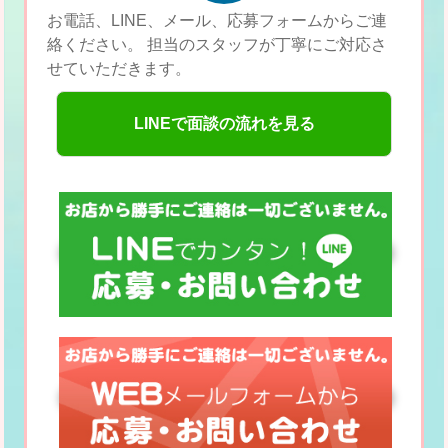
お電話、LINE、メール、応募フォームからご連
絡ください。
担当のスタッフが丁寧にご対応さ
せていただきます。
LINEで面談の流れを見る