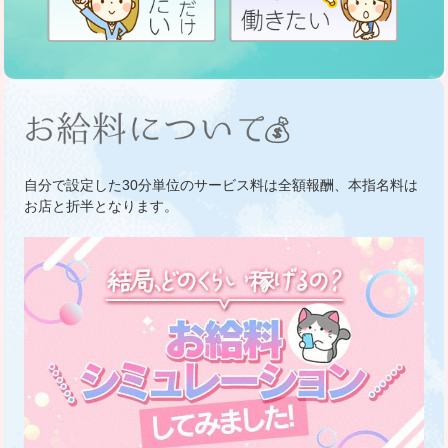
💰
自分で設定した30分単位のサービス料は全額報酬、本指名料は
お店と折半となります。