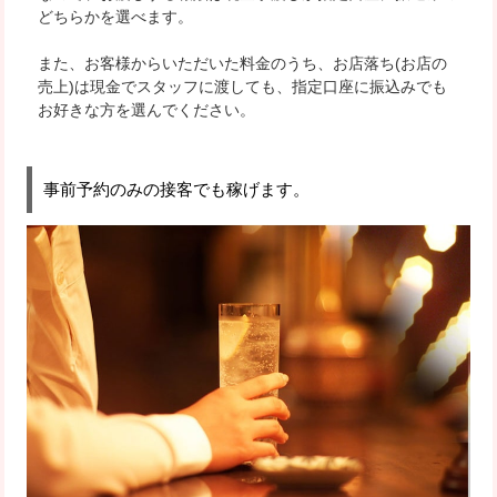
どちらかを選べます。
また、お客様からいただいた料金のうち、お店落ち(お店の
売上)は現金でスタッフに渡しても、指定口座に振込みでも
お好きな方を選んでください。
事前予約のみの接客でも稼げます。