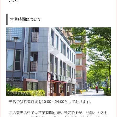
さい。
営業時間について
当店では営業時間を10:00～24:00としております。
この業界の中では営業時間が短い設定ですが、
登録オトスト