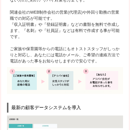
ない方のためのアリバイ対策も万全
です。
関連会社のWEB制作会社の営業(代理店)や外回り勤務の営業
職での対応が可能です。
『収入証明書』や『登録証明書』などの書類を無料で作成し
ます、『名刺』や『社員証』などは有料で作成する事が可能
です。
ご家族や保育園等からの電話にもオトストスタッフがしっか
りと対応し、あなたには電話かメール、ご希望の連絡方法で
電話があった事をお知らせしますので安心です。
最新の顧客データシステムを導入