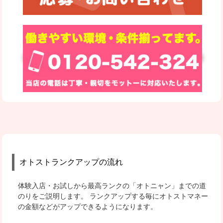
オトストランクアップの流れ
体験入店・お試しから最高ランクの「オトニャン」までの道
のりをご説明します。
ランクアップする毎にオトストマネー
の金額などがアップできるようになります。