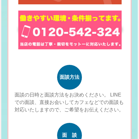
面談方法
面談の日時と面談方法をお決めください。
LINE
での面談、直接お会いしてカフェなどでの面談も
対応いたしますので、ご希望をお伝えください。
面 談