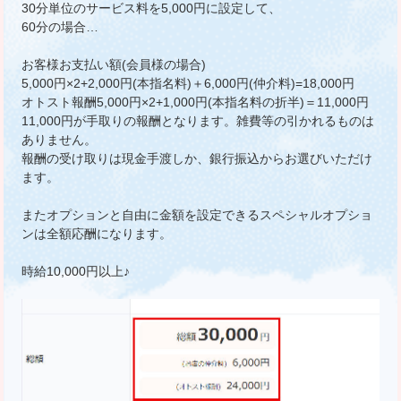
30分単位のサービス料を5,000円に設定して、
60分の場合…
お客様お支払い額(会員様の場合)
5,000円×2+2,000円(本指名料)＋6,000円(仲介料)=18,000円
オトスト報酬5,000円×2+1,000円(本指名料の折半)＝11,000円
11,000円が手取りの報酬となります。雑費等の引かれるものは
ありません。
報酬の受け取りは現金手渡しか、銀行振込からお選びいただけ
ます。
またオプションと自由に金額を設定できるスペシャルオプショ
ンは全額応酬になります。
時給10,000円以上♪