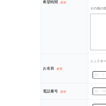
希望時間
必須
その他の
ニックネ
お名前
必須
電話番号
必須