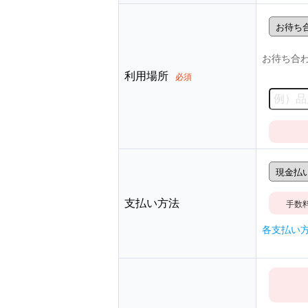
お待ち合
利用場所
必須
支払い方法
手数
各支払い