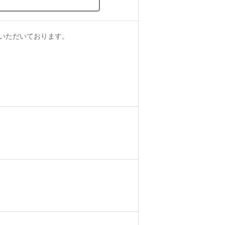
いただいております。