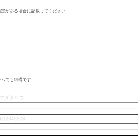
指定がある場合に記載してください
ームでも結構です。