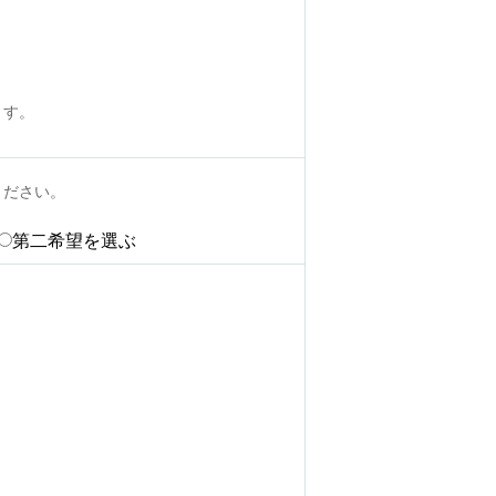
ます。
ください。
第二希望を選ぶ