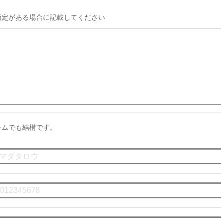
指定がある場合に記載してください
ームでも結構です。