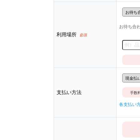
お待ち合
利用場所
必須
支払い方法
手数
各支払い