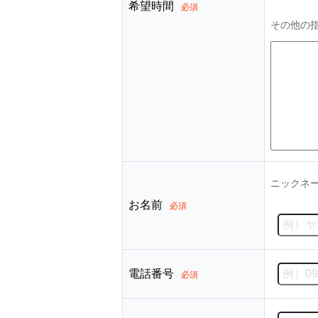
希望時間
必須
その他の
ニックネ
お名前
必須
電話番号
必須