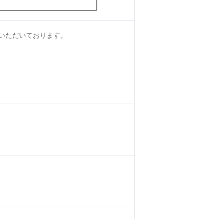
いただいております。