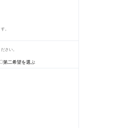
ます。
ください。
第二希望を選ぶ